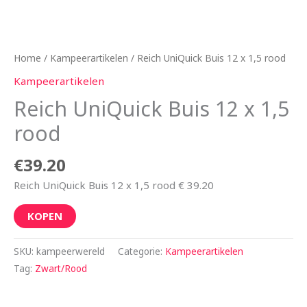
Home
/
Kampeerartikelen
/ Reich UniQuick Buis 12 x 1,5 rood
Kampeerartikelen
Reich UniQuick Buis 12 x 1,5
rood
€
39.20
Reich UniQuick Buis 12 x 1,5 rood € 39.20
KOPEN
SKU:
kampeerwereld
Categorie:
Kampeerartikelen
Tag:
Zwart/Rood