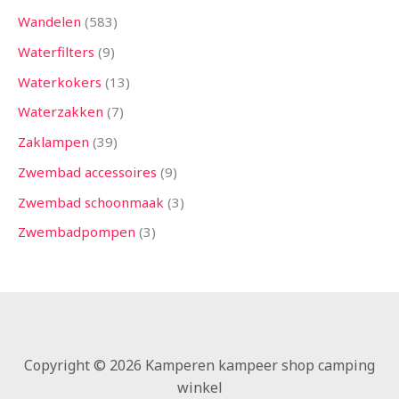
Wandelen
583
Waterfilters
9
Waterkokers
13
Waterzakken
7
Zaklampen
39
Zwembad accessoires
9
Zwembad schoonmaak
3
Zwembadpompen
3
Copyright © 2026 Kamperen kampeer shop camping
winkel