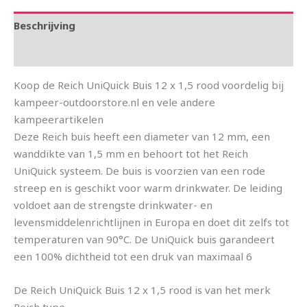
Beschrijving
Aanvullende informatie
Koop de Reich UniQuick Buis 12 x 1,5 rood voordelig bij
kampeer-outdoorstore.nl en vele andere
kampeerartikelen
Deze Reich buis heeft een diameter van 12 mm, een
wanddikte van 1,5 mm en behoort tot het Reich
UniQuick systeem. De buis is voorzien van een rode
streep en is geschikt voor warm drinkwater. De leiding
voldoet aan de strengste drinkwater- en
levensmiddelenrichtlijnen in Europa en doet dit zelfs tot
temperaturen van 90°C. De UniQuick buis garandeert
een 100% dichtheid tot een druk van maximaal 6
De Reich UniQuick Buis 12 x 1,5 rood is van het merk