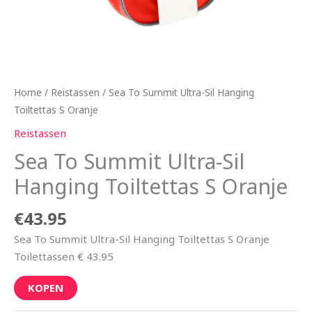
Home
/
Reistassen
/ Sea To Summit Ultra-Sil Hanging
Toiltettas S Oranje
Reistassen
Sea To Summit Ultra-Sil
Hanging Toiltettas S Oranje
€
43.95
Sea To Summit Ultra-Sil Hanging Toiltettas S Oranje
Toilettassen € 43.95
KOPEN