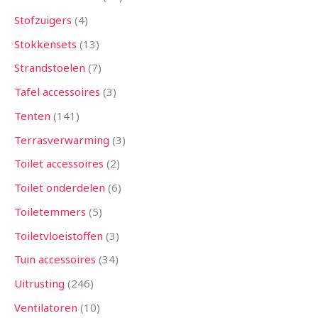
Stofzuigers
4
Stokkensets
13
Strandstoelen
7
Tafel accessoires
3
Tenten
141
Terrasverwarming
3
Toilet accessoires
2
Toilet onderdelen
6
Toiletemmers
5
Toiletvloeistoffen
3
Tuin accessoires
34
Uitrusting
246
Ventilatoren
10