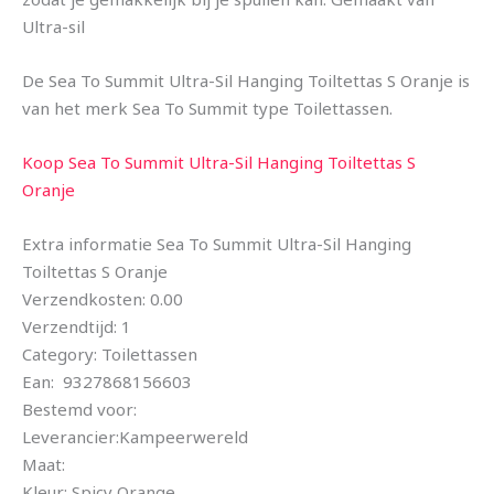
Ultra-sil
De Sea To Summit Ultra-Sil Hanging Toiltettas S Oranje is
van het merk Sea To Summit type Toilettassen.
Koop Sea To Summit Ultra-Sil Hanging Toiltettas S
Oranje
Extra informatie Sea To Summit Ultra-Sil Hanging
Toiltettas S Oranje
Verzendkosten: 0.00
Verzendtijd: 1
Category: Toilettassen
Ean: 9327868156603
Bestemd voor:
Leverancier:Kampeerwereld
Maat:
Kleur: Spicy Orange