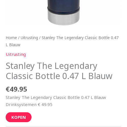
Home
/
Uitrusting
/ Stanley The Legendary Classic Bottle 0.47
L Blauw
Uitrusting
Stanley The Legendary
Classic Bottle 0.47 L Blauw
€
49.95
Stanley The Legendary Classic Bottle 0.47 L Blauw
Drinksystemen € 49.95
KOPEN