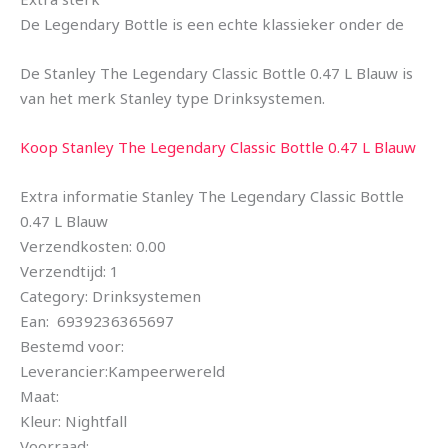
De Legendary Bottle is een echte klassieker onder de
De Stanley The Legendary Classic Bottle 0.47 L Blauw is
van het merk Stanley type Drinksystemen.
Koop Stanley The Legendary Classic Bottle 0.47 L Blauw
Extra informatie Stanley The Legendary Classic Bottle
0.47 L Blauw
Verzendkosten: 0.00
Verzendtijd: 1
Category: Drinksystemen
Ean: 6939236365697
Bestemd voor:
Leverancier:Kampeerwereld
Maat:
Kleur: Nightfall
Voorraad: