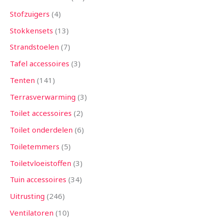
Stofzuigers
4
Stokkensets
13
Strandstoelen
7
Tafel accessoires
3
Tenten
141
Terrasverwarming
3
Toilet accessoires
2
Toilet onderdelen
6
Toiletemmers
5
Toiletvloeistoffen
3
Tuin accessoires
34
Uitrusting
246
Ventilatoren
10