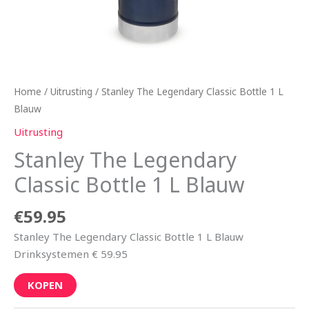
Home
/
Uitrusting
/ Stanley The Legendary Classic Bottle 1 L
Blauw
Uitrusting
Stanley The Legendary
Classic Bottle 1 L Blauw
€
59.95
Stanley The Legendary Classic Bottle 1 L Blauw
Drinksystemen € 59.95
KOPEN