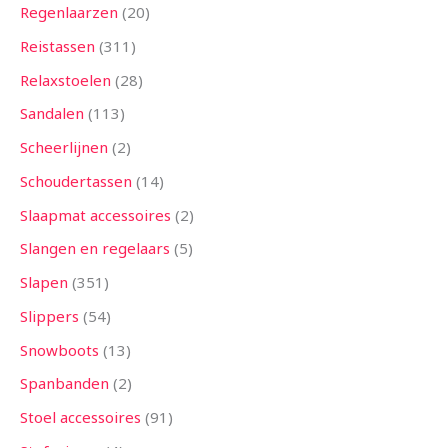
Regenlaarzen
20
Reistassen
311
Relaxstoelen
28
Sandalen
113
Scheerlijnen
2
Schoudertassen
14
Slaapmat accessoires
2
Slangen en regelaars
5
Slapen
351
Slippers
54
Snowboots
13
Spanbanden
2
Stoel accessoires
91