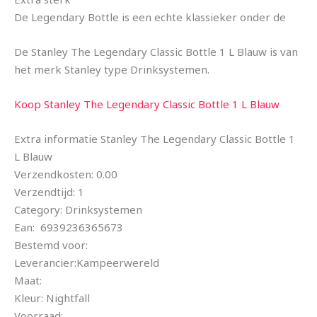
De Legendary Bottle is een echte klassieker onder de
De Stanley The Legendary Classic Bottle 1 L Blauw is van
het merk Stanley type Drinksystemen.
Koop Stanley The Legendary Classic Bottle 1 L Blauw
Extra informatie Stanley The Legendary Classic Bottle 1
L Blauw
Verzendkosten: 0.00
Verzendtijd: 1
Category: Drinksystemen
Ean: 6939236365673
Bestemd voor:
Leverancier:Kampeerwereld
Maat:
Kleur: Nightfall
Voorraad: