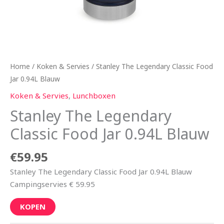
Home
/
Koken & Servies
/ Stanley The Legendary Classic Food
Jar 0.94L Blauw
Koken & Servies
,
Lunchboxen
Stanley The Legendary
Classic Food Jar 0.94L Blauw
€
59.95
Stanley The Legendary Classic Food Jar 0.94L Blauw
Campingservies € 59.95
KOPEN