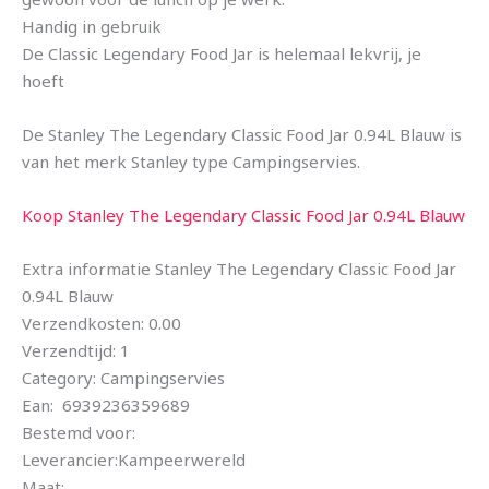
Handig in gebruik
De Classic Legendary Food Jar is helemaal lekvrij, je
hoeft
De Stanley The Legendary Classic Food Jar 0.94L Blauw is
van het merk Stanley type Campingservies.
Koop Stanley The Legendary Classic Food Jar 0.94L Blauw
Extra informatie Stanley The Legendary Classic Food Jar
0.94L Blauw
Verzendkosten: 0.00
Verzendtijd: 1
Category: Campingservies
Ean: 6939236359689
Bestemd voor:
Leverancier:Kampeerwereld
Maat: