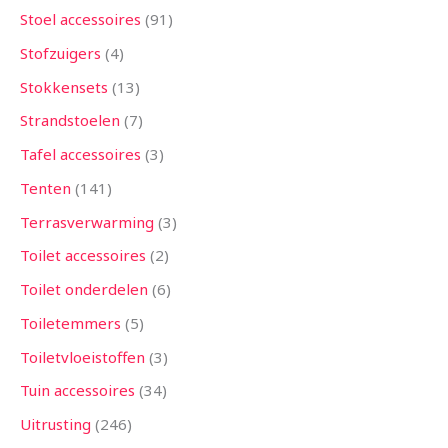
Stoel accessoires
91
Stofzuigers
4
Stokkensets
13
Strandstoelen
7
Tafel accessoires
3
Tenten
141
Terrasverwarming
3
Toilet accessoires
2
Toilet onderdelen
6
Toiletemmers
5
Toiletvloeistoffen
3
Tuin accessoires
34
Uitrusting
246