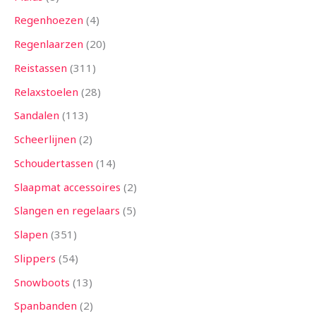
Regenhoezen
4
Regenlaarzen
20
Reistassen
311
Relaxstoelen
28
Sandalen
113
Scheerlijnen
2
Schoudertassen
14
Slaapmat accessoires
2
Slangen en regelaars
5
Slapen
351
Slippers
54
Snowboots
13
Spanbanden
2