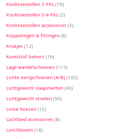
Kooktoestellen 2-Pits
19
Kooktoestellen 3/4 Pits
2
Kooktoestellen accessoires
5
Koppelingen & fittingen
8
Krukjes
12
Kunststof bekers
16
Lage wandelschoenen
115
Lichte bergschoenen (A/B)
102
Lichtgewicht slaapmatten
45
Lichtgewicht stoelen
50
Losse hoezen
13
Luchtbed accessoires
8
Lunchboxen
18