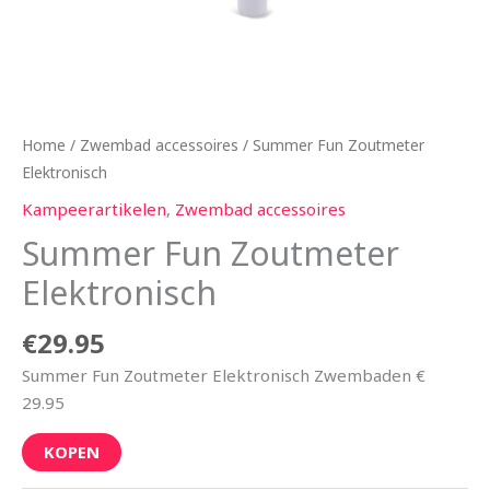
Home
/
Zwembad accessoires
/ Summer Fun Zoutmeter
Elektronisch
Kampeerartikelen
,
Zwembad accessoires
Summer Fun Zoutmeter
Elektronisch
€
29.95
Summer Fun Zoutmeter Elektronisch Zwembaden €
29.95
KOPEN