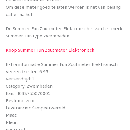
Om deze meter goed te laten werken is het van belang
dat er na het
De Summer Fun Zoutmeter Elektronisch is van het merk
Summer Fun type Zwembaden.
Koop Summer Fun Zoutmeter Elektronisch
Extra informatie Summer Fun Zoutmeter Elektronisch
Verzendkosten: 6.95
Verzendtijd: 1
Category: Zwembaden
Ean: 4038755070005
Bestemd voor:
Leverancier:Kampeerwereld
Maat:
Kleur:
Voorraad: