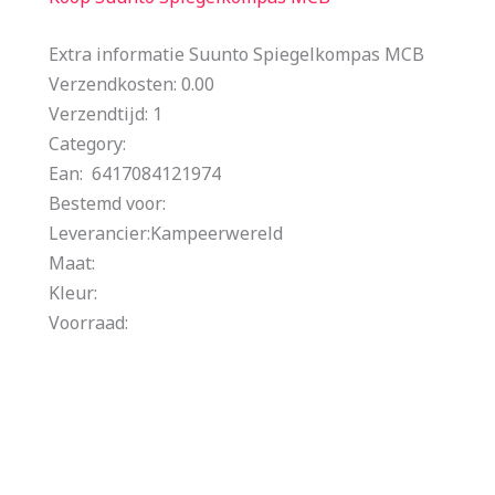
Extra informatie Suunto Spiegelkompas MCB
Verzendkosten: 0.00
Verzendtijd: 1
Category:
Ean: 6417084121974
Bestemd voor:
Leverancier:Kampeerwereld
Maat:
Kleur:
Voorraad: