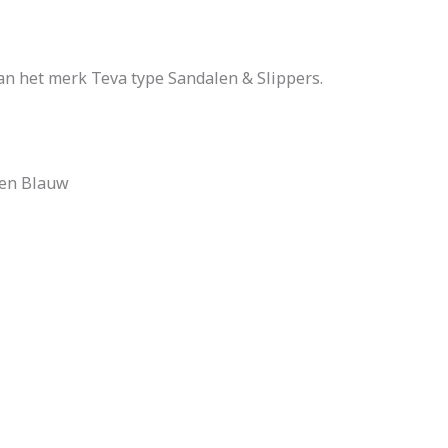
an het merk Teva type Sandalen & Slippers.
ren Blauw