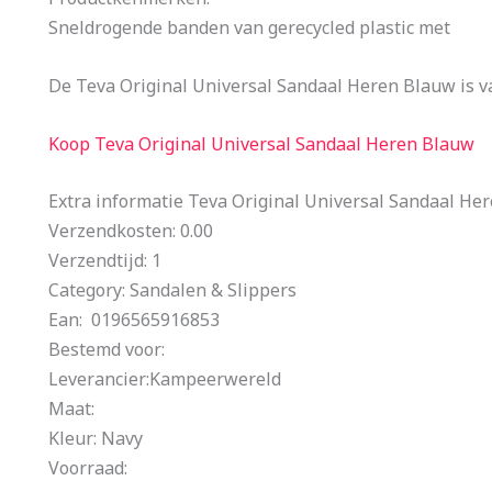
Sneldrogende banden van gerecycled plastic met
De Teva Original Universal Sandaal Heren Blauw is v
Koop Teva Original Universal Sandaal Heren Blauw
Extra informatie Teva Original Universal Sandaal He
Verzendkosten: 0.00
Verzendtijd: 1
Category: Sandalen & Slippers
Ean: 0196565916853
Bestemd voor:
Leverancier:Kampeerwereld
Maat:
Kleur: Navy
Voorraad: