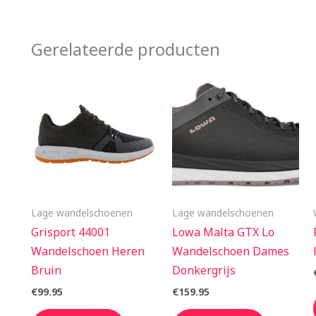
Gerelateerde producten
Lage wandelschoenen
Lage wandelschoenen
Grisport 44001
Lowa Malta GTX Lo
Wandelschoen Heren
Wandelschoen Dames
Bruin
Donkergrijs
€
99.95
€
159.95