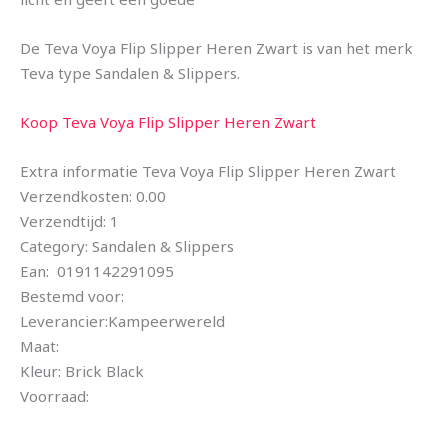
De Teva Voya Flip Slipper Heren Zwart is van het merk
Teva type Sandalen & Slippers.
Koop Teva Voya Flip Slipper Heren Zwart
Extra informatie Teva Voya Flip Slipper Heren Zwart
Verzendkosten: 0.00
Verzendtijd: 1
Category: Sandalen & Slippers
Ean: 0191142291095
Bestemd voor:
Leverancier:Kampeerwereld
Maat:
Kleur: Brick Black
Voorraad: