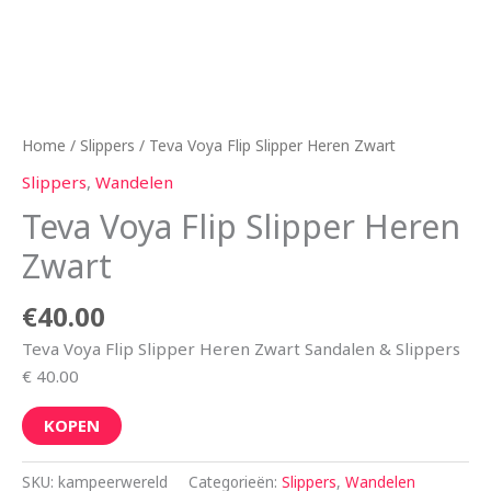
Home
/
Slippers
/ Teva Voya Flip Slipper Heren Zwart
Slippers
,
Wandelen
Teva Voya Flip Slipper Heren
Zwart
€
40.00
Teva Voya Flip Slipper Heren Zwart Sandalen & Slippers
€ 40.00
KOPEN
SKU:
kampeerwereld
Categorieën:
Slippers
,
Wandelen