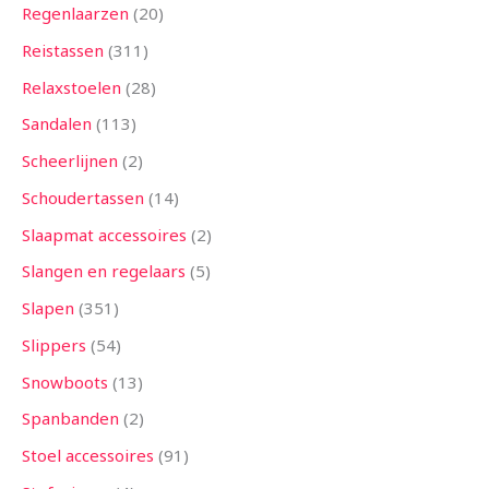
Regenlaarzen
20
Reistassen
311
Relaxstoelen
28
Sandalen
113
Scheerlijnen
2
Schoudertassen
14
Slaapmat accessoires
2
Slangen en regelaars
5
Slapen
351
Slippers
54
Snowboots
13
Spanbanden
2
Stoel accessoires
91