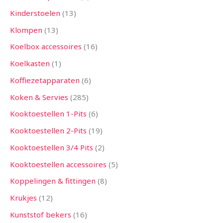
Kinderstoelen
13
Klompen
13
Koelbox accessoires
16
Koelkasten
1
Koffiezetapparaten
6
Koken & Servies
285
Kooktoestellen 1-Pits
6
Kooktoestellen 2-Pits
19
Kooktoestellen 3/4 Pits
2
Kooktoestellen accessoires
5
Koppelingen & fittingen
8
Krukjes
12
Kunststof bekers
16