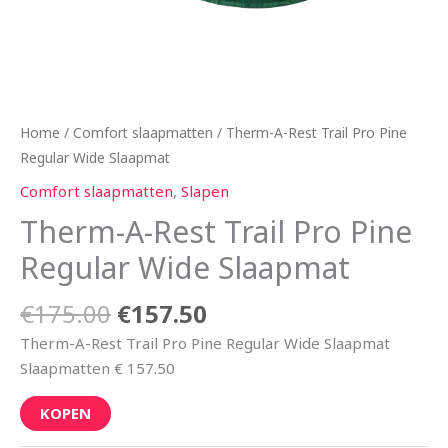
Home
/
Comfort slaapmatten
/ Therm-A-Rest Trail Pro Pine
Regular Wide Slaapmat
Comfort slaapmatten
,
Slapen
Therm-A-Rest Trail Pro Pine
Regular Wide Slaapmat
€
175.00
€
157.50
Therm-A-Rest Trail Pro Pine Regular Wide Slaapmat
Slaapmatten € 157.50
KOPEN