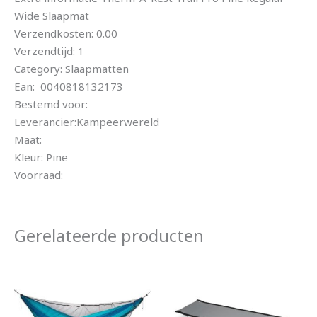
Wide Slaapmat
Verzendkosten: 0.00
Verzendtijd: 1
Category: Slaapmatten
Ean: 0040818132173
Bestemd voor:
Leverancier:Kampeerwereld
Maat:
Kleur: Pine
Voorraad:
Gerelateerde producten