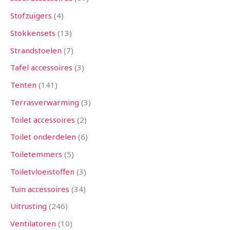
Stofzuigers
4
Stokkensets
13
Strandstoelen
7
Tafel accessoires
3
Tenten
141
Terrasverwarming
3
Toilet accessoires
2
Toilet onderdelen
6
Toiletemmers
5
Toiletvloeistoffen
3
Tuin accessoires
34
Uitrusting
246
Ventilatoren
10