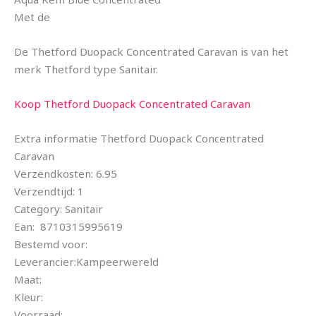
Met de
De Thetford Duopack Concentrated Caravan is van het
merk Thetford type Sanitair.
Koop Thetford Duopack Concentrated Caravan
Extra informatie Thetford Duopack Concentrated
Caravan
Verzendkosten: 6.95
Verzendtijd: 1
Category: Sanitair
Ean: 8710315995619
Bestemd voor:
Leverancier:Kampeerwereld
Maat:
Kleur:
Voorraad: