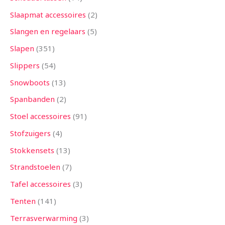
Slaapmat accessoires
2
Slangen en regelaars
5
Slapen
351
Slippers
54
Snowboots
13
Spanbanden
2
Stoel accessoires
91
Stofzuigers
4
Stokkensets
13
Strandstoelen
7
Tafel accessoires
3
Tenten
141
Terrasverwarming
3