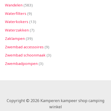
Wandelen
583
Waterfilters
9
Waterkokers
13
Waterzakken
7
Zaklampen
39
Zwembad accessoires
9
Zwembad schoonmaak
3
Zwembadpompen
3
Copyright © 2026 Kamperen kampeer shop camping
winkel