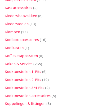
Kast accessoires
2
Kinderslaapzakken
8
Kinderstoelen
13
Klompen
13
Koelbox accessoires
16
Koelkasten
1
Koffiezetapparaten
6
Koken & Servies
285
Kooktoestellen 1-Pits
6
Kooktoestellen 2-Pits
19
Kooktoestellen 3/4 Pits
2
Kooktoestellen accessoires
5
Koppelingen & fittingen
8