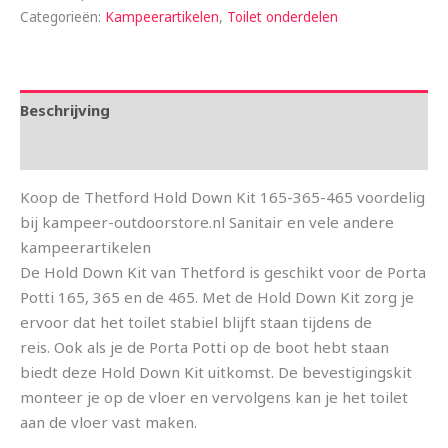
Categorieën:
Kampeerartikelen
,
Toilet onderdelen
Beschrijving
Aanvullende informatie
Koop de Thetford Hold Down Kit 165-365-465 voordelig
bij kampeer-outdoorstore.nl Sanitair en vele andere
kampeerartikelen
De Hold Down Kit van Thetford is geschikt voor de Porta
Potti 165, 365 en de 465. Met de Hold Down Kit zorg je
ervoor dat het toilet stabiel blijft staan tijdens de
reis. Ook als je de Porta Potti op de boot hebt staan
biedt deze Hold Down Kit uitkomst. De bevestigingskit
monteer je op de vloer en vervolgens kan je het toilet
aan de vloer vast maken.