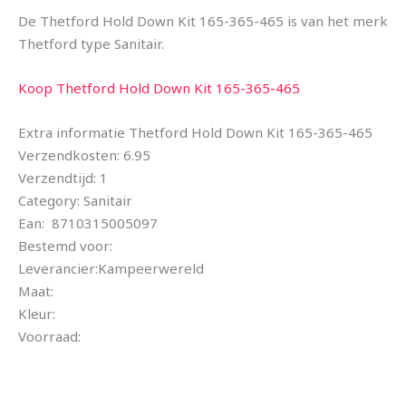
De Thetford Hold Down Kit 165-365-465 is van het merk
Thetford type Sanitair.
Koop Thetford Hold Down Kit 165-365-465
Extra informatie Thetford Hold Down Kit 165-365-465
Verzendkosten: 6.95
Verzendtijd: 1
Category: Sanitair
Ean: 8710315005097
Bestemd voor:
Leverancier:Kampeerwereld
Maat:
Kleur:
Voorraad: