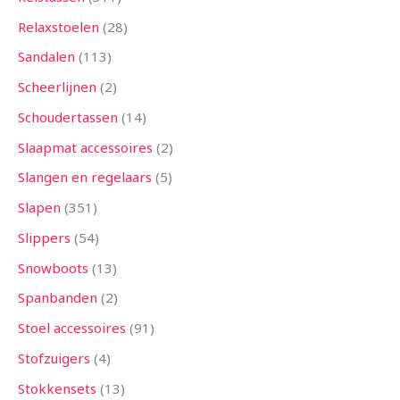
Relaxstoelen
28
Sandalen
113
Scheerlijnen
2
Schoudertassen
14
Slaapmat accessoires
2
Slangen en regelaars
5
Slapen
351
Slippers
54
Snowboots
13
Spanbanden
2
Stoel accessoires
91
Stofzuigers
4
Stokkensets
13