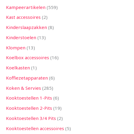
Kampeerartikelen
559
Kast accessoires
2
Kinderslaapzakken
8
Kinderstoelen
13
Klompen
13
Koelbox accessoires
16
Koelkasten
1
Koffiezetapparaten
6
Koken & Servies
285
Kooktoestellen 1-Pits
6
Kooktoestellen 2-Pits
19
Kooktoestellen 3/4 Pits
2
Kooktoestellen accessoires
5