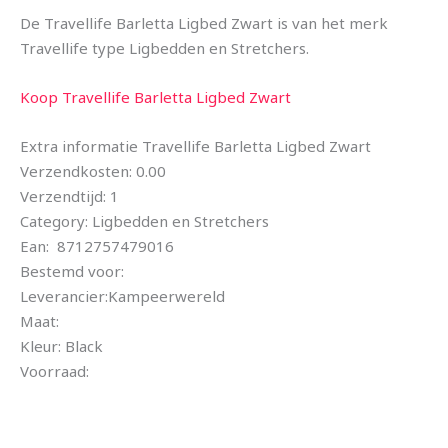
De Travellife Barletta Ligbed Zwart is van het merk
Travellife type Ligbedden en Stretchers.
Koop Travellife Barletta Ligbed Zwart
Extra informatie Travellife Barletta Ligbed Zwart
Verzendkosten: 0.00
Verzendtijd: 1
Category: Ligbedden en Stretchers
Ean: 8712757479016
Bestemd voor:
Leverancier:Kampeerwereld
Maat:
Kleur: Black
Voorraad: