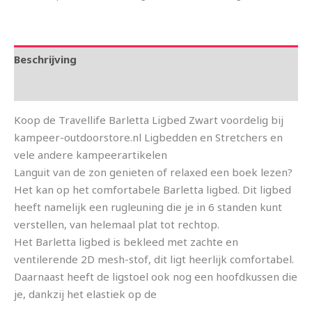
Beschrijving
Aanvullende informatie
Koop de Travellife Barletta Ligbed Zwart voordelig bij
kampeer-outdoorstore.nl Ligbedden en Stretchers en
vele andere kampeerartikelen
Languit van de zon genieten of relaxed een boek lezen?
Het kan op het comfortabele Barletta ligbed. Dit ligbed
heeft namelijk een rugleuning die je in 6 standen kunt
verstellen, van helemaal plat tot rechtop.
Het Barletta ligbed is bekleed met zachte en
ventilerende 2D mesh-stof, dit ligt heerlijk comfortabel.
Daarnaast heeft de ligstoel ook nog een hoofdkussen die
je, dankzij het elastiek op de