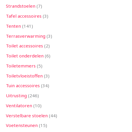
Strandstoelen
7
Tafel accessoires
3
Tenten
141
Terrasverwarming
3
Toilet accessoires
2
Toilet onderdelen
6
Toiletemmers
5
Toiletvloeistoffen
3
Tuin accessoires
34
Uitrusting
246
Ventilatoren
10
Verstelbare stoelen
44
Voetensteunen
15