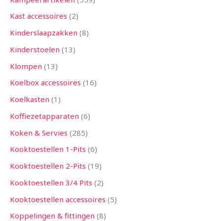
Kast accessoires
2
Kinderslaapzakken
8
Kinderstoelen
13
Klompen
13
Koelbox accessoires
16
Koelkasten
1
Koffiezetapparaten
6
Koken & Servies
285
Kooktoestellen 1-Pits
6
Kooktoestellen 2-Pits
19
Kooktoestellen 3/4 Pits
2
Kooktoestellen accessoires
5
Koppelingen & fittingen
8