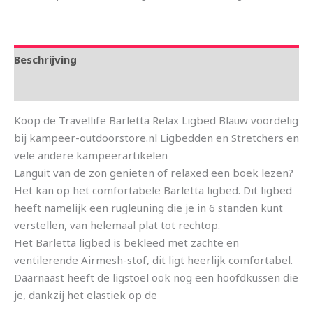
Beschrijving
Aanvullende informatie
Koop de Travellife Barletta Relax Ligbed Blauw voordelig
bij kampeer-outdoorstore.nl Ligbedden en Stretchers en
vele andere kampeerartikelen
Languit van de zon genieten of relaxed een boek lezen?
Het kan op het comfortabele Barletta ligbed. Dit ligbed
heeft namelijk een rugleuning die je in 6 standen kunt
verstellen, van helemaal plat tot rechtop.
Het Barletta ligbed is bekleed met zachte en
ventilerende Airmesh-stof, dit ligt heerlijk comfortabel.
Daarnaast heeft de ligstoel ook nog een hoofdkussen die
je, dankzij het elastiek op de