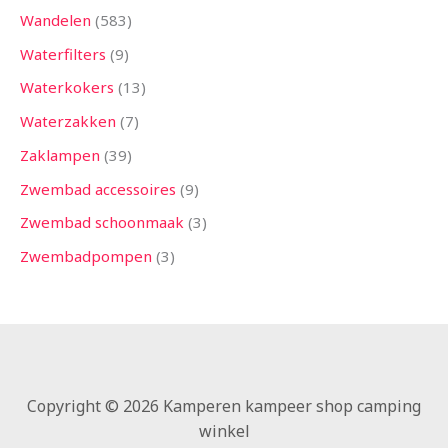
Wandelen
583
Waterfilters
9
Waterkokers
13
Waterzakken
7
Zaklampen
39
Zwembad accessoires
9
Zwembad schoonmaak
3
Zwembadpompen
3
Copyright © 2026 Kamperen kampeer shop camping
winkel