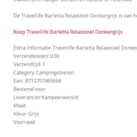
De Travellife Barletta Relaxstoel Donkergrijs is van 
Koop Travellife Barletta Relaxstoel Donkergrijs
Extra informatie Travellife Barletta Relaxstoel Donke
Verzendkosten: 0.00
Verzendtijd: 1
Category: Campingstoelen
Ean: 8712757465668
Bestemd voor:
Leverancier:Kampeerwereld
Maat:
Kleur: Grijs
Voorraad: