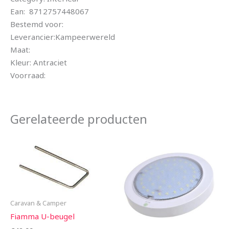
Ean: 8712757448067
Bestemd voor:
Leverancier:Kampeerwereld
Maat:
Kleur: Antraciet
Voorraad:
Gerelateerde producten
Caravan & Camper
Fiamma U-beugel