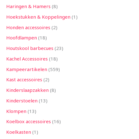
Haringen & Hamers
8
Hoekstukken & Koppelingen
1
Honden accessoires
2
Hoofdlampen
18
Houtskool barbecues
23
Kachel Accessoires
18
Kampeerartikelen
559
Kast accessoires
2
Kinderslaapzakken
8
Kinderstoelen
13
Klompen
13
Koelbox accessoires
16
Koelkasten
1