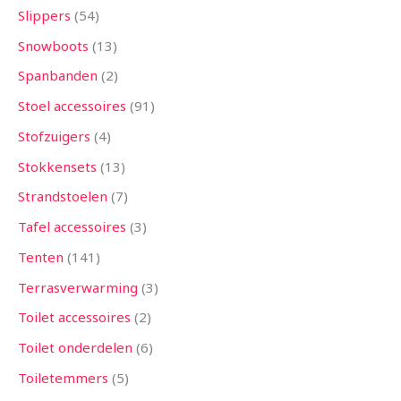
Slippers
54
Snowboots
13
Spanbanden
2
Stoel accessoires
91
Stofzuigers
4
Stokkensets
13
Strandstoelen
7
Tafel accessoires
3
Tenten
141
Terrasverwarming
3
Toilet accessoires
2
Toilet onderdelen
6
Toiletemmers
5