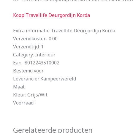
Koop Travellife Deurgordijn Korda
Extra informatie Travellife Deurgordijn Korda
Verzendkosten: 0.00
Verzendtijd: 1
Category: Interieur
Ean: 8012243510002
Bestemd voor:
Leverancier:Kampeerwereld
Maat:
Kleur: Grijs/Wit
Voorraad:
Gerelateerde producten