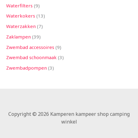
Waterfilters
9
Waterkokers
13
Waterzakken
7
Zaklampen
39
Zwembad accessoires
9
Zwembad schoonmaak
3
Zwembadpompen
3
Copyright © 2026 Kamperen kampeer shop camping
winkel