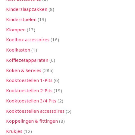
Kinderslaapzakken
8
Kinderstoelen
13
Klompen
13
Koelbox accessoires
16
Koelkasten
1
Koffiezetapparaten
6
Koken & Servies
285
Kooktoestellen 1-Pits
6
Kooktoestellen 2-Pits
19
Kooktoestellen 3/4 Pits
2
Kooktoestellen accessoires
5
Koppelingen & fittingen
8
Krukjes
12