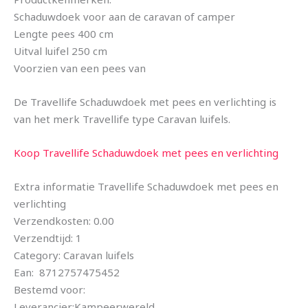
Schaduwdoek voor aan de caravan of camper
Lengte pees 400 cm
Uitval luifel 250 cm
Voorzien van een pees van
De Travellife Schaduwdoek met pees en verlichting is
van het merk Travellife type Caravan luifels.
Koop Travellife Schaduwdoek met pees en verlichting
Extra informatie Travellife Schaduwdoek met pees en
verlichting
Verzendkosten: 0.00
Verzendtijd: 1
Category: Caravan luifels
Ean: 8712757475452
Bestemd voor:
Leverancier:Kampeerwereld