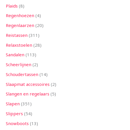
Plaids
8
Regenhoezen
4
Regenlaarzen
20
Reistassen
311
Relaxstoelen
28
Sandalen
113
Scheerlijnen
2
Schoudertassen
14
Slaapmat accessoires
2
Slangen en regelaars
5
Slapen
351
Slippers
54
Snowboots
13