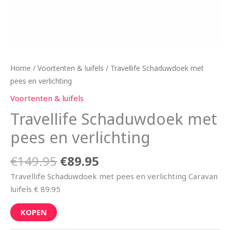
Home
/
Voortenten & luifels
/ Travellife Schaduwdoek met
pees en verlichting
Voortenten & luifels
Travellife Schaduwdoek met
pees en verlichting
€
149.95
€
89.95
Travellife Schaduwdoek met pees en verlichting Caravan
luifels € 89.95
KOPEN