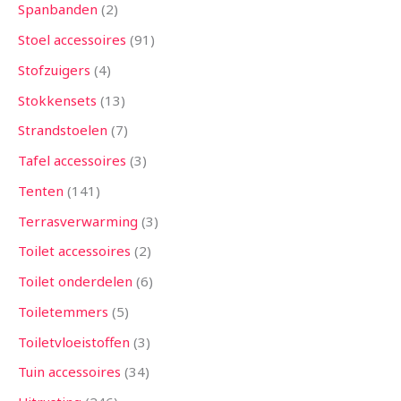
Spanbanden
2
Stoel accessoires
91
Stofzuigers
4
Stokkensets
13
Strandstoelen
7
Tafel accessoires
3
Tenten
141
Terrasverwarming
3
Toilet accessoires
2
Toilet onderdelen
6
Toiletemmers
5
Toiletvloeistoffen
3
Tuin accessoires
34