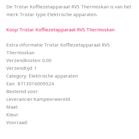
De Tristar Koffiezetapparaat RVS Thermoskan is van het
merk Tristar type Elektrische apparaten.
Koop Tristar Koffiezetapparaat RVS Thermoskan
Extra informatie Tristar Koffiezetapparaat RVS
Thermoskan
Verzendkosten: 0.00
Verzendtijd: 1
Category: Elektrische apparaten
Ean: 8713016009524
Bestemd voor:
Leverancier:Kampeerwereld
Maat:
Kleur:
Voorraad: