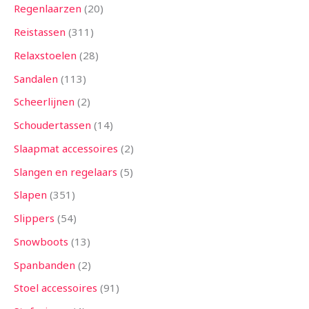
Regenlaarzen
20
Reistassen
311
Relaxstoelen
28
Sandalen
113
Scheerlijnen
2
Schoudertassen
14
Slaapmat accessoires
2
Slangen en regelaars
5
Slapen
351
Slippers
54
Snowboots
13
Spanbanden
2
Stoel accessoires
91