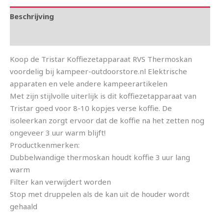
Beschrijving
Aanvullende informatie
Koop de Tristar Koffiezetapparaat RVS Thermoskan
voordelig bij kampeer-outdoorstore.nl Elektrische
apparaten en vele andere kampeerartikelen
Met zijn stijlvolle uiterlijk is dit koffiezetapparaat van
Tristar goed voor 8-10 kopjes verse koffie. De
isoleerkan zorgt ervoor dat de koffie na het zetten nog
ongeveer 3 uur warm blijft!
Productkenmerken:
Dubbelwandige thermoskan houdt koffie 3 uur lang
warm
Filter kan verwijdert worden
Stop met druppelen als de kan uit de houder wordt
gehaald