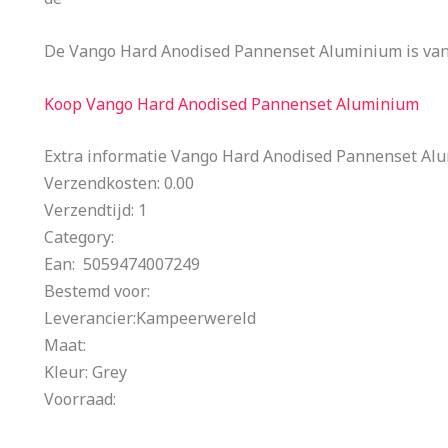
De Vango Hard Anodised Pannenset Aluminium is van 
Koop Vango Hard Anodised Pannenset Aluminium
Extra informatie Vango Hard Anodised Pannenset Al
Verzendkosten: 0.00
Verzendtijd: 1
Category:
Ean: 5059474007249
Bestemd voor:
Leverancier:Kampeerwereld
Maat:
Kleur: Grey
Voorraad: