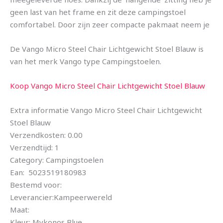
geen last van het frame en zit deze campingstoel
comfortabel. Door zijn zeer compacte pakmaat neem je
De Vango Micro Steel Chair Lichtgewicht Stoel Blauw is
van het merk Vango type Campingstoelen.
Koop Vango Micro Steel Chair Lichtgewicht Stoel Blauw
Extra informatie Vango Micro Steel Chair Lichtgewicht
Stoel Blauw
Verzendkosten: 0.00
Verzendtijd: 1
Category: Campingstoelen
Ean: 5023519180983
Bestemd voor:
Leverancier:Kampeerwereld
Maat:
Kleur: Mykonos Blue