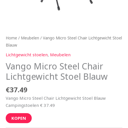
Home
/
Meubelen
/ Vango Micro Steel Chair Lichtgewicht Stoel
Blauw
Lichtgewicht stoelen
,
Meubelen
Vango Micro Steel Chair
Lichtgewicht Stoel Blauw
€
37.49
Vango Micro Steel Chair Lichtgewicht Stoel Blauw
Campingstoelen € 37.49
KOPEN