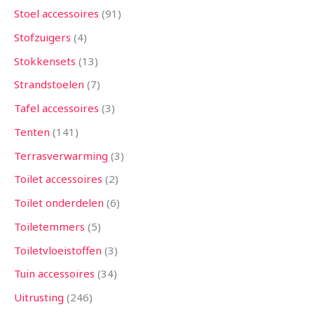
Stoel accessoires
91
Stofzuigers
4
Stokkensets
13
Strandstoelen
7
Tafel accessoires
3
Tenten
141
Terrasverwarming
3
Toilet accessoires
2
Toilet onderdelen
6
Toiletemmers
5
Toiletvloeistoffen
3
Tuin accessoires
34
Uitrusting
246