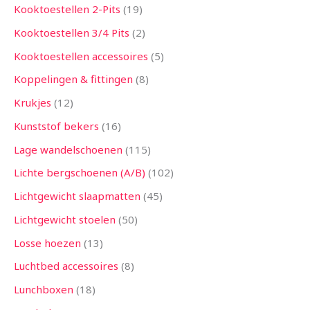
Kooktoestellen 2-Pits
19
Kooktoestellen 3/4 Pits
2
Kooktoestellen accessoires
5
Koppelingen & fittingen
8
Krukjes
12
Kunststof bekers
16
Lage wandelschoenen
115
Lichte bergschoenen (A/B)
102
Lichtgewicht slaapmatten
45
Lichtgewicht stoelen
50
Losse hoezen
13
Luchtbed accessoires
8
Lunchboxen
18