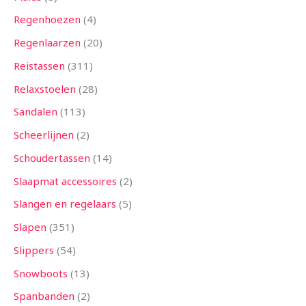
Regenhoezen
4
Regenlaarzen
20
Reistassen
311
Relaxstoelen
28
Sandalen
113
Scheerlijnen
2
Schoudertassen
14
Slaapmat accessoires
2
Slangen en regelaars
5
Slapen
351
Slippers
54
Snowboots
13
Spanbanden
2