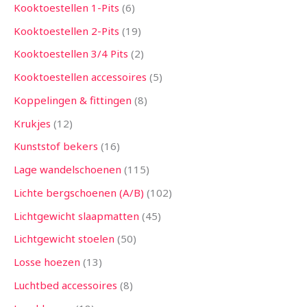
Kooktoestellen 1-Pits
6
Kooktoestellen 2-Pits
19
Kooktoestellen 3/4 Pits
2
Kooktoestellen accessoires
5
Koppelingen & fittingen
8
Krukjes
12
Kunststof bekers
16
Lage wandelschoenen
115
Lichte bergschoenen (A/B)
102
Lichtgewicht slaapmatten
45
Lichtgewicht stoelen
50
Losse hoezen
13
Luchtbed accessoires
8