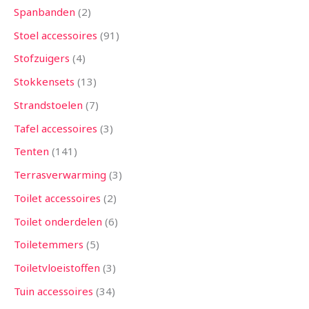
Spanbanden
2
Stoel accessoires
91
Stofzuigers
4
Stokkensets
13
Strandstoelen
7
Tafel accessoires
3
Tenten
141
Terrasverwarming
3
Toilet accessoires
2
Toilet onderdelen
6
Toiletemmers
5
Toiletvloeistoffen
3
Tuin accessoires
34