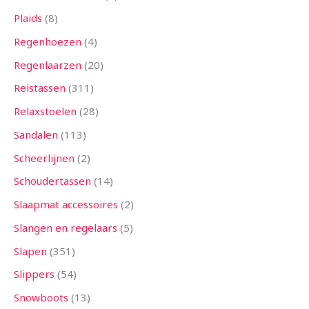
Plaids
8
Regenhoezen
4
Regenlaarzen
20
Reistassen
311
Relaxstoelen
28
Sandalen
113
Scheerlijnen
2
Schoudertassen
14
Slaapmat accessoires
2
Slangen en regelaars
5
Slapen
351
Slippers
54
Snowboots
13