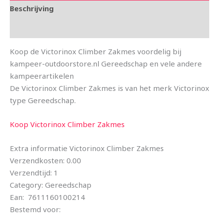
Beschrijving
Aanvullende informatie
Koop de Victorinox Climber Zakmes voordelig bij
kampeer-outdoorstore.nl Gereedschap en vele andere
kampeerartikelen
De Victorinox Climber Zakmes is van het merk Victorinox
type Gereedschap.
Koop Victorinox Climber Zakmes
Extra informatie Victorinox Climber Zakmes
Verzendkosten: 0.00
Verzendtijd: 1
Category: Gereedschap
Ean: 7611160100214
Bestemd voor: