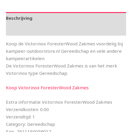
Beschrijving
Aanvullende informatie
Koop de Victorinox ForesterWood Zakmes voordelig bij
kampeer-outdoorstore.nl Gereedschap en vele andere
kampeerartikelen
De Victorinox ForesterWood Zakmes is van het merk
Victorinox type Gereedschap.
Koop Victorinox ForesterWood Zakmes
Extra informatie Victorinox ForesterWood Zakmes
Verzendkosten: 0.00
Verzendtijd: 1
Category: Gereedschap
Ean: 7611160059017