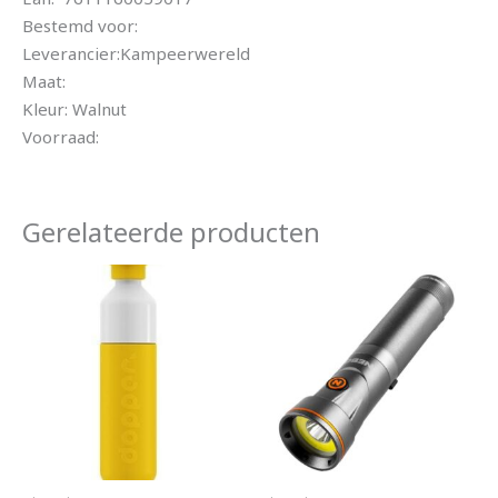
Bestemd voor:
Leverancier:Kampeerwereld
Maat:
Kleur: Walnut
Voorraad:
Gerelateerde producten