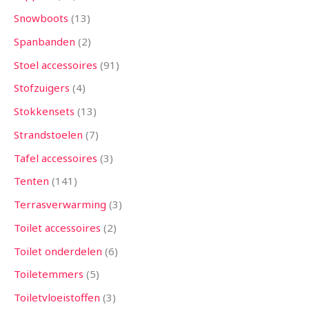
Snowboots
13
Spanbanden
2
Stoel accessoires
91
Stofzuigers
4
Stokkensets
13
Strandstoelen
7
Tafel accessoires
3
Tenten
141
Terrasverwarming
3
Toilet accessoires
2
Toilet onderdelen
6
Toiletemmers
5
Toiletvloeistoffen
3