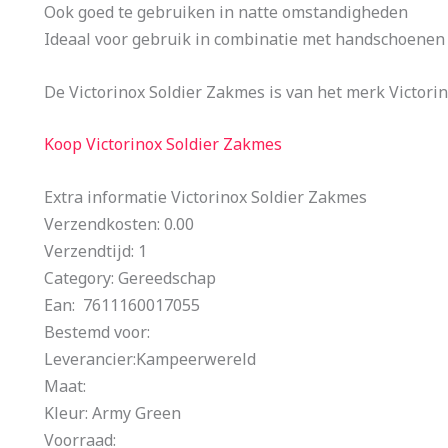
Ook goed te gebruiken in natte omstandigheden
Ideaal voor gebruik in combinatie met handschoenen
De Victorinox Soldier Zakmes is van het merk Victori
Koop Victorinox Soldier Zakmes
Extra informatie Victorinox Soldier Zakmes
Verzendkosten: 0.00
Verzendtijd: 1
Category: Gereedschap
Ean: 7611160017055
Bestemd voor:
Leverancier:Kampeerwereld
Maat:
Kleur: Army Green
Voorraad: