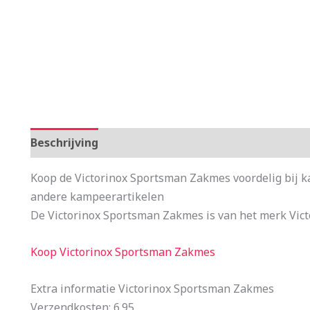
Beschrijving
Aanvullende informatie
Koop de Victorinox Sportsman Zakmes voordelig bij 
andere kampeerartikelen
De Victorinox Sportsman Zakmes is van het merk Vict
Koop Victorinox Sportsman Zakmes
Extra informatie Victorinox Sportsman Zakmes
Verzendkosten: 6.95