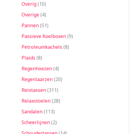
Overig
10
Overige
4
Pannen
51
Passieve Koelboxen
9
Petroleumkachels
8
Plaids
8
Regenhoezen
4
Regenlaarzen
20
Reistassen
311
Relaxstoelen
28
Sandalen
113
Scheerlijnen
2
Schoudertassen
14