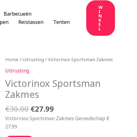
W
I
Barbecueën
N
K
apen
Reistassen
Tenten
E
L
Oorspronkelijke
Huidige
Home
/
Uitrusting
/ Victorinox Sportsman Zakmes
prijs
prijs
Uitrusting
was:
is:
Victorinox Sportsman
€30.00.
€27.99.
Zakmes
€
30.00
€
27.99
Victorinox Sportsman Zakmes Gereedschap €
27.99