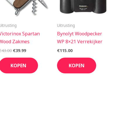
Uitrusting
Uitrusting
Victorinox Spartan
Bynolyt Woodpecker
Wood Zakmes
WP 8×21 Verrekijker
€
43.00
€
39.99
€
115.00
KOPEN
KOPEN