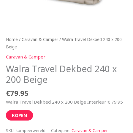
Home
/
Caravan & Camper
/ Walra Travel Dekbed 240 x 200
Beige
Caravan & Camper
Walra Travel Dekbed 240 x
200 Beige
€
79.95
Walra Travel Dekbed 240 x 200 Beige Interieur € 79.95
KOPEN
SKU:
kampeerwereld
Categorie:
Caravan & Camper