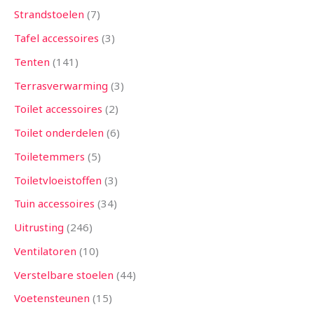
Strandstoelen
7
Tafel accessoires
3
Tenten
141
Terrasverwarming
3
Toilet accessoires
2
Toilet onderdelen
6
Toiletemmers
5
Toiletvloeistoffen
3
Tuin accessoires
34
Uitrusting
246
Ventilatoren
10
Verstelbare stoelen
44
Voetensteunen
15