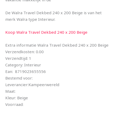
De Walra Travel Dekbed 240 x 200 Beige is van het
merk Walra type Interieur.
Koop Walra Travel Dekbed 240 x 200 Beige
Extra informatie Walra Travel Dekbed 240 x 200 Beige
Verzendkosten: 0.00
Verzendtijd: 1
Category: Interieur
Ean: 8719023655556
Bestemd voor:
Leverancier:Kampeerwereld
Maat:
Kleur: Beige
Voorraad: