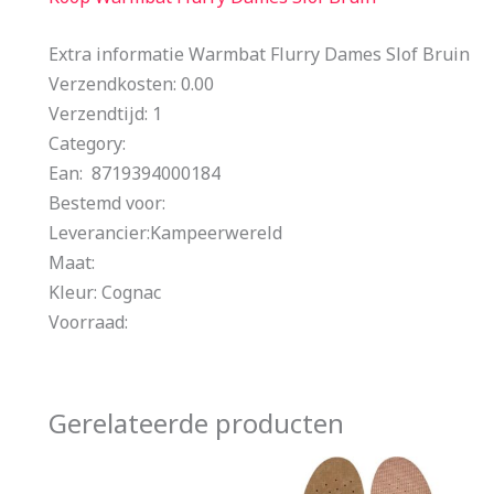
Extra informatie Warmbat Flurry Dames Slof Bruin
Verzendkosten: 0.00
Verzendtijd: 1
Category:
Ean: 8719394000184
Bestemd voor:
Leverancier:Kampeerwereld
Maat:
Kleur: Cognac
Voorraad:
Gerelateerde producten