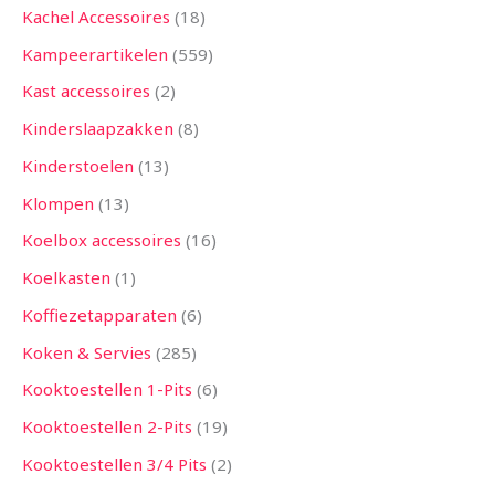
Kachel Accessoires
18
Kampeerartikelen
559
Kast accessoires
2
Kinderslaapzakken
8
Kinderstoelen
13
Klompen
13
Koelbox accessoires
16
Koelkasten
1
Koffiezetapparaten
6
Koken & Servies
285
Kooktoestellen 1-Pits
6
Kooktoestellen 2-Pits
19
Kooktoestellen 3/4 Pits
2