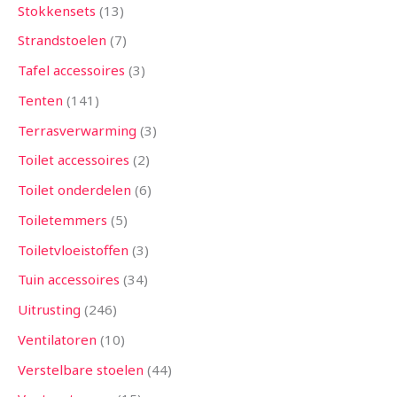
Stokkensets
13
Strandstoelen
7
Tafel accessoires
3
Tenten
141
Terrasverwarming
3
Toilet accessoires
2
Toilet onderdelen
6
Toiletemmers
5
Toiletvloeistoffen
3
Tuin accessoires
34
Uitrusting
246
Ventilatoren
10
Verstelbare stoelen
44