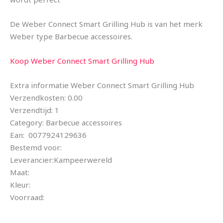
De Weber Connect Smart Grilling Hub is van het merk
Weber type Barbecue accessoires.
Koop Weber Connect Smart Grilling Hub
Extra informatie Weber Connect Smart Grilling Hub
Verzendkosten: 0.00
Verzendtijd: 1
Category: Barbecue accessoires
Ean: 0077924129636
Bestemd voor:
Leverancier:Kampeerwereld
Maat:
Kleur:
Voorraad: