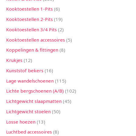
Kooktoestellen 1-Pits
6
Kooktoestellen 2-Pits
19
Kooktoestellen 3/4 Pits
2
Kooktoestellen accessoires
5
Koppelingen & fittingen
8
Krukjes
12
Kunststof bekers
16
Lage wandelschoenen
115
Lichte bergschoenen (A/B)
102
Lichtgewicht slaapmatten
45
Lichtgewicht stoelen
50
Losse hoezen
13
Luchtbed accessoires
8