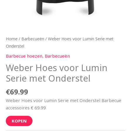
Home
/
Barbecueën
/ Weber Hoes voor Lumin Serie met
Onderstel
Barbecue hoezen
,
Barbecueën
Weber Hoes voor Lumin
Serie met Onderstel
€
69.99
Weber Hoes voor Lumin Serie met Onderstel Barbecue
accessoires € 69.99
KOPEN