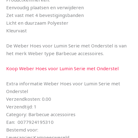
Eenvoudig plaatsen en verwijderen
Zet vast met 4 bevestigingsbanden
Licht en duurzaam Polyester
Kleurvast
De Weber Hoes voor Lumin Serie met Onderstel is van
het merk Weber type Barbecue accessoires.
Koop Weber Hoes voor Lumin Serie met Onderstel
Extra informatie Weber Hoes voor Lumin Serie met
Onderstel
Verzendkosten: 0.00
Verzendtijd: 1
Category: Barbecue accessoires
Ean: 0077924195310
Bestemd voor:
Leverancier:Kampeerwereld