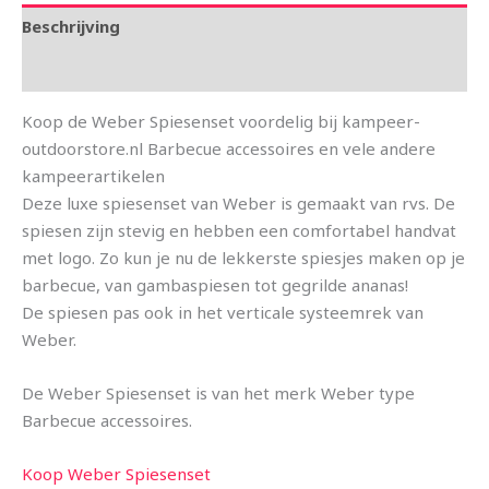
Beschrijving
Aanvullende informatie
Koop de Weber Spiesenset voordelig bij kampeer-
outdoorstore.nl Barbecue accessoires en vele andere
kampeerartikelen
Deze luxe spiesenset van Weber is gemaakt van rvs. De
spiesen zijn stevig en hebben een comfortabel handvat
met logo. Zo kun je nu de lekkerste spiesjes maken op je
barbecue, van gambaspiesen tot gegrilde ananas!
De spiesen pas ook in het verticale systeemrek van
Weber.
De Weber Spiesenset is van het merk Weber type
Barbecue accessoires.
Koop Weber Spiesenset