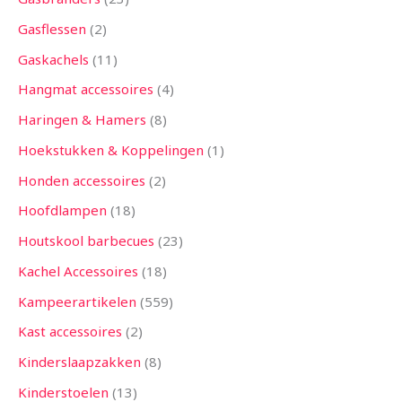
Gasflessen
2
Gaskachels
11
Hangmat accessoires
4
Haringen & Hamers
8
Hoekstukken & Koppelingen
1
Honden accessoires
2
Hoofdlampen
18
Houtskool barbecues
23
Kachel Accessoires
18
Kampeerartikelen
559
Kast accessoires
2
Kinderslaapzakken
8
Kinderstoelen
13