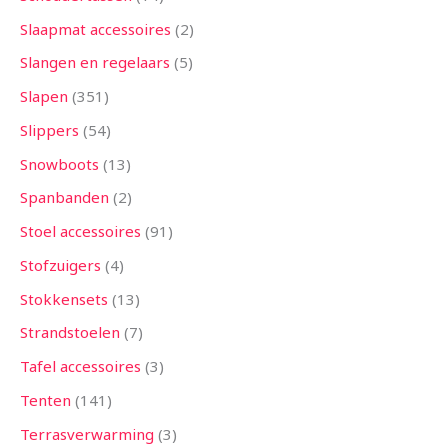
Slaapmat accessoires
2
Slangen en regelaars
5
Slapen
351
Slippers
54
Snowboots
13
Spanbanden
2
Stoel accessoires
91
Stofzuigers
4
Stokkensets
13
Strandstoelen
7
Tafel accessoires
3
Tenten
141
Terrasverwarming
3