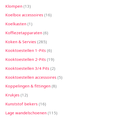
Klompen
13
Koelbox accessoires
16
Koelkasten
1
Koffiezetapparaten
6
Koken & Servies
285
Kooktoestellen 1-Pits
6
Kooktoestellen 2-Pits
19
Kooktoestellen 3/4 Pits
2
Kooktoestellen accessoires
5
Koppelingen & fittingen
8
Krukjes
12
Kunststof bekers
16
Lage wandelschoenen
115