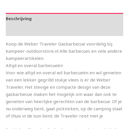
Beschrijving
Aanvullende informatie
Koop de Weber Traveler Gasbarbecue voordelig bij
kampeer-outdoorstore.nl Alle barbecues en vele andere
kampeerartikelen
Altijd en overal barbecueën
Voor wie altijd en overal wil barbecueën en wil genieten
van een lekker gegrilld stukje vlees is er de Weber
Traveler. Het stevige en compacte design van deze
gasbarbecue maken het mogelijk om waar dan ook te
genieten van heerlijke gerechten van de barbecue. Of je
nu onderweg bent, gaat picknicken, op de camping staat
of thuis in de tuin bent; de Traveler reist met je