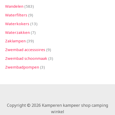
Wandelen
583
Waterfilters
9
Waterkokers
13
Waterzakken
7
Zaklampen
39
Zwembad accessoires
9
Zwembad schoonmaak
3
Zwembadpompen
3
Copyright © 2026 Kamperen kampeer shop camping
winkel