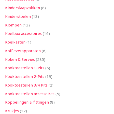
Kinderslaapzakken
8
Kinderstoelen
13
Klompen
13
Koelbox accessoires
16
Koelkasten
1
Koffiezetapparaten
6
Koken & Servies
285
Kooktoestellen 1-Pits
6
Kooktoestellen 2-Pits
19
Kooktoestellen 3/4 Pits
2
Kooktoestellen accessoires
5
Koppelingen & fittingen
8
Krukjes
12