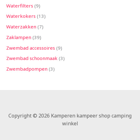
Waterfilters
9
Waterkokers
13
Waterzakken
7
Zaklampen
39
Zwembad accessoires
9
Zwembad schoonmaak
3
Zwembadpompen
3
Copyright © 2026 Kamperen kampeer shop camping
winkel