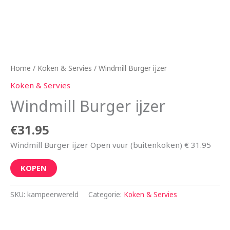
Home
/
Koken & Servies
/ Windmill Burger ijzer
Koken & Servies
Windmill Burger ijzer
€
31.95
Windmill Burger ijzer Open vuur (buitenkoken) € 31.95
KOPEN
SKU:
kampeerwereld
Categorie:
Koken & Servies