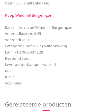
Open vuur (buitenkoken).
Koop Windmill Burger ijzer
Extra informatie Windmill Burger ijzer
Verzendkosten: 6.95
Verzendtijd: 1
Category: Open vuur (buitenkoken)
Ean: 7107968431228
Bestemd voor:
Leverancier:Kampeerwereld
Maat:
Kleur:
Voorraad:
Gerelateerde producten