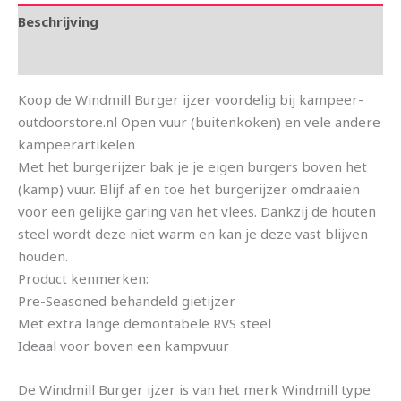
Beschrijving
Aanvullende informatie
Koop de Windmill Burger ijzer voordelig bij kampeer-
outdoorstore.nl Open vuur (buitenkoken) en vele andere
kampeerartikelen
Met het burgerijzer bak je je eigen burgers boven het
(kamp) vuur. Blijf af en toe het burgerijzer omdraaien
voor een gelijke garing van het vlees. Dankzij de houten
steel wordt deze niet warm en kan je deze vast blijven
houden.
Product kenmerken:
Pre-Seasoned behandeld gietijzer
Met extra lange demontabele RVS steel
Ideaal voor boven een kampvuur
De Windmill Burger ijzer is van het merk Windmill type