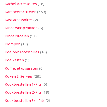
Kachel Accessoires
18
Kampeerartikelen
559
Kast accessoires
2
Kinderslaapzakken
8
Kinderstoelen
13
Klompen
13
Koelbox accessoires
16
Koelkasten
1
Koffiezetapparaten
6
Koken & Servies
285
Kooktoestellen 1-Pits
6
Kooktoestellen 2-Pits
19
Kooktoestellen 3/4 Pits
2