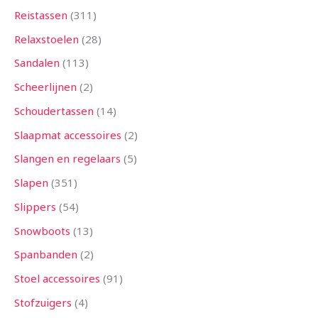
Reistassen
311
Relaxstoelen
28
Sandalen
113
Scheerlijnen
2
Schoudertassen
14
Slaapmat accessoires
2
Slangen en regelaars
5
Slapen
351
Slippers
54
Snowboots
13
Spanbanden
2
Stoel accessoires
91
Stofzuigers
4