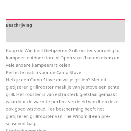
Beschrijving
Aanvullende informatie
Koop de Windmill Gietijzeren Grillrooster voordelig bij
kampeer-outdoorstore.nl Open vuur (buitenkoken) en
vele andere kampeerartikelen
Perfecte match voor de Camp Stove
Heb je een Camp Stove en wil je grillen? Met dit
gietijzeren grillrooster maak je van je stove een echte
grill. Het rooster is van extra sterk gietstaal gemaakt
waardoor de warmte perfect verdeeld wordt en deze
ook goed vasthoud. Ter bescherming heeft het
gietijzeren grillrooster van The Windmill een pre-
seasoned laag.
Productkenmerken: