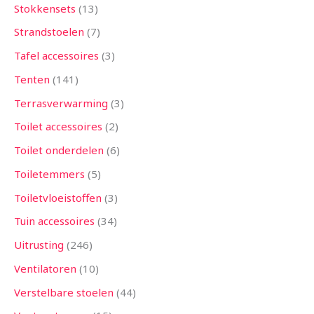
Stokkensets
13
Strandstoelen
7
Tafel accessoires
3
Tenten
141
Terrasverwarming
3
Toilet accessoires
2
Toilet onderdelen
6
Toiletemmers
5
Toiletvloeistoffen
3
Tuin accessoires
34
Uitrusting
246
Ventilatoren
10
Verstelbare stoelen
44