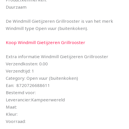
Duurzaam
De Windmill Gietijzeren Grillrooster is van het merk
Windmill type Open vuur (buitenkoken).
Koop Windmill Gietijzeren Grillrooster
Extra informatie Windmill Gietijzeren Grillrooster
Verzendkosten: 0.00
Verzendtijd: 1
Category: Open vuur (buitenkoken)
Ean: 8720726688611
Bestemd voor:
Leverancier:Kampeerwereld
Maat:
Kleur:
Voorraad: