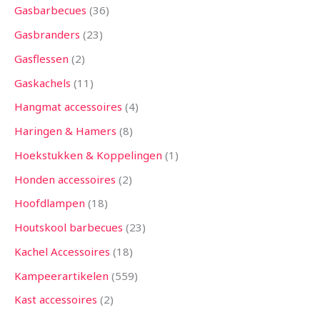
Gasbarbecues
36
Gasbranders
23
Gasflessen
2
Gaskachels
11
Hangmat accessoires
4
Haringen & Hamers
8
Hoekstukken & Koppelingen
1
Honden accessoires
2
Hoofdlampen
18
Houtskool barbecues
23
Kachel Accessoires
18
Kampeerartikelen
559
Kast accessoires
2