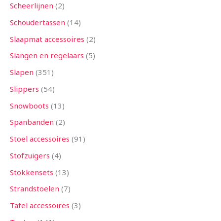
Scheerlijnen
2
Schoudertassen
14
Slaapmat accessoires
2
Slangen en regelaars
5
Slapen
351
Slippers
54
Snowboots
13
Spanbanden
2
Stoel accessoires
91
Stofzuigers
4
Stokkensets
13
Strandstoelen
7
Tafel accessoires
3