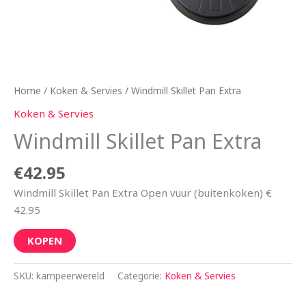
Home
/
Koken & Servies
/ Windmill Skillet Pan Extra
Koken & Servies
Windmill Skillet Pan Extra
€
42.95
Windmill Skillet Pan Extra Open vuur (buitenkoken) €
42.95
KOPEN
SKU:
kampeerwereld
Categorie:
Koken & Servies