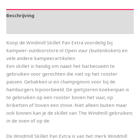
Beschrijving
Aanvullende informatie
Koop de Windmill Skillet Pan Extra voordelig bij
kampeer-outdoorstore.nl Open vuur (buitenkoken) en
vele andere kampeerartikelen
Een skillet is handig om naast het barbecueën te
gebruiken voor gerechten die niet op het rooster
passen. Gebakken ui en champignons voor bij de
hamburgers bijvoorbeeld. De gietijzeren koekenpan is
te gebruiken op een rooster boven het vuur, op
briketten of boven een stove. Niet alleen buiten maar
ook binnen kan je de skillet van The Windmill gebruiken;
in de oven of op de
De Windmill Skillet Pan Extra is van het merk Windmill