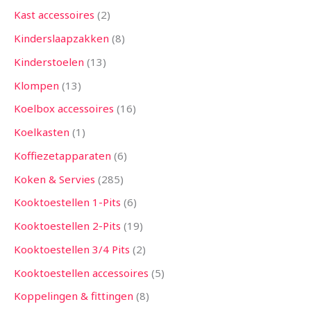
Kast accessoires
2
Kinderslaapzakken
8
Kinderstoelen
13
Klompen
13
Koelbox accessoires
16
Koelkasten
1
Koffiezetapparaten
6
Koken & Servies
285
Kooktoestellen 1-Pits
6
Kooktoestellen 2-Pits
19
Kooktoestellen 3/4 Pits
2
Kooktoestellen accessoires
5
Koppelingen & fittingen
8