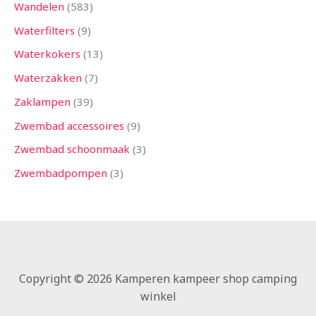
Wandelen
583
Waterfilters
9
Waterkokers
13
Waterzakken
7
Zaklampen
39
Zwembad accessoires
9
Zwembad schoonmaak
3
Zwembadpompen
3
Copyright © 2026 Kamperen kampeer shop camping
winkel