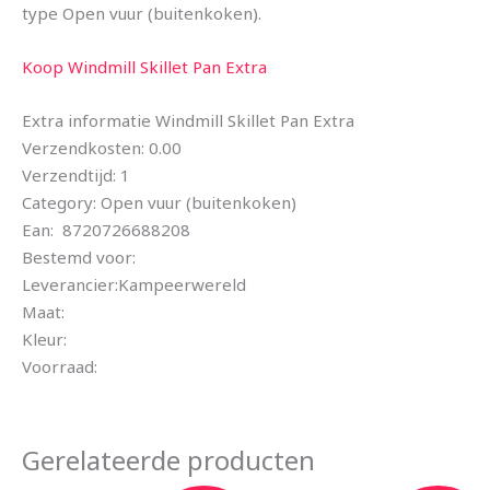
type Open vuur (buitenkoken).
Koop Windmill Skillet Pan Extra
Extra informatie Windmill Skillet Pan Extra
Verzendkosten: 0.00
Verzendtijd: 1
Category: Open vuur (buitenkoken)
Ean: 8720726688208
Bestemd voor:
Leverancier:Kampeerwereld
Maat:
Kleur:
Voorraad:
Gerelateerde producten