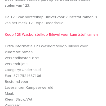
stelen van 123.
De 123 Wasborstelkop Bilevel voor kunststof ramen is
van het merk 123 type Onderhoud.
Koop 123 Wasborstelkop Bilevel voor kunststof ramen
Extra informatie 123 Wasborstelkop Bilevel voor
kunststof ramen
Verzendkosten: 6.95
Verzendtijd: 1
Category: Onderhoud
Ean: 8717524687106
Bestemd voor:
Leverancier:Kampeerwereld
Maat:
Kleur: Blauw/Wit
Voorraad: