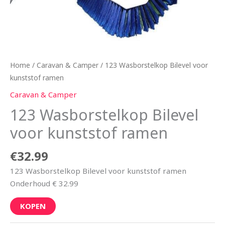
Home
/
Caravan & Camper
/ 123 Wasborstelkop Bilevel voor
kunststof ramen
Caravan & Camper
123 Wasborstelkop Bilevel
voor kunststof ramen
€
32.99
123 Wasborstelkop Bilevel voor kunststof ramen
Onderhoud € 32.99
KOPEN