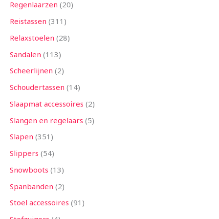
Regenlaarzen
20
Reistassen
311
Relaxstoelen
28
Sandalen
113
Scheerlijnen
2
Schoudertassen
14
Slaapmat accessoires
2
Slangen en regelaars
5
Slapen
351
Slippers
54
Snowboots
13
Spanbanden
2
Stoel accessoires
91