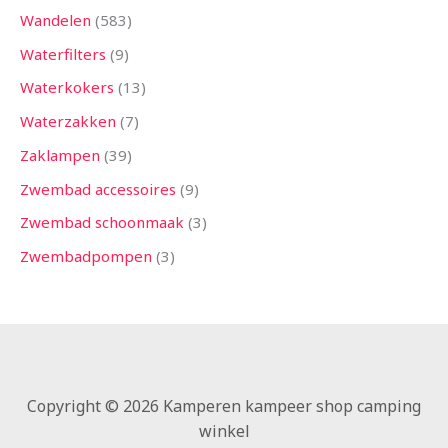
Wandelen
583
Waterfilters
9
Waterkokers
13
Waterzakken
7
Zaklampen
39
Zwembad accessoires
9
Zwembad schoonmaak
3
Zwembadpompen
3
Copyright © 2026 Kamperen kampeer shop camping
winkel