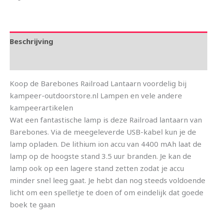
Beschrijving
Aanvullende informatie
Koop de Barebones Railroad Lantaarn voordelig bij
kampeer-outdoorstore.nl Lampen en vele andere
kampeerartikelen
Wat een fantastische lamp is deze Railroad lantaarn van
Barebones. Via de meegeleverde USB-kabel kun je de
lamp opladen. De lithium ion accu van 4400 mAh laat de
lamp op de hoogste stand 3.5 uur branden. Je kan de
lamp ook op een lagere stand zetten zodat je accu
minder snel leeg gaat. Je hebt dan nog steeds voldoende
licht om een spelletje te doen of om eindelijk dat goede
boek te gaan