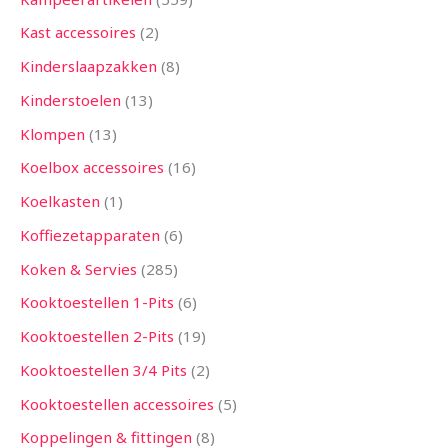
Kast accessoires
2
Kinderslaapzakken
8
Kinderstoelen
13
Klompen
13
Koelbox accessoires
16
Koelkasten
1
Koffiezetapparaten
6
Koken & Servies
285
Kooktoestellen 1-Pits
6
Kooktoestellen 2-Pits
19
Kooktoestellen 3/4 Pits
2
Kooktoestellen accessoires
5
Koppelingen & fittingen
8