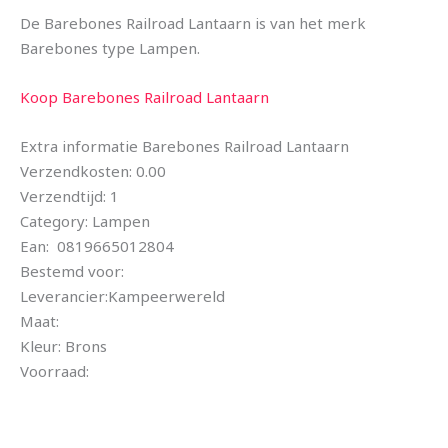
De Barebones Railroad Lantaarn is van het merk
Barebones type Lampen.
Koop Barebones Railroad Lantaarn
Extra informatie Barebones Railroad Lantaarn
Verzendkosten: 0.00
Verzendtijd: 1
Category: Lampen
Ean: 0819665012804
Bestemd voor:
Leverancier:Kampeerwereld
Maat:
Kleur: Brons
Voorraad: