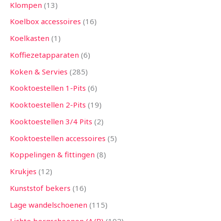
Klompen
13
Koelbox accessoires
16
Koelkasten
1
Koffiezetapparaten
6
Koken & Servies
285
Kooktoestellen 1-Pits
6
Kooktoestellen 2-Pits
19
Kooktoestellen 3/4 Pits
2
Kooktoestellen accessoires
5
Koppelingen & fittingen
8
Krukjes
12
Kunststof bekers
16
Lage wandelschoenen
115