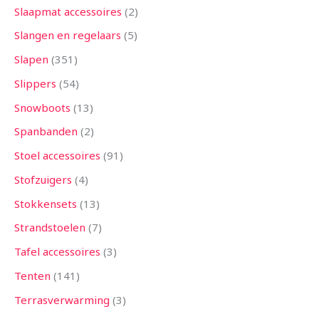
Slaapmat accessoires
2
Slangen en regelaars
5
Slapen
351
Slippers
54
Snowboots
13
Spanbanden
2
Stoel accessoires
91
Stofzuigers
4
Stokkensets
13
Strandstoelen
7
Tafel accessoires
3
Tenten
141
Terrasverwarming
3