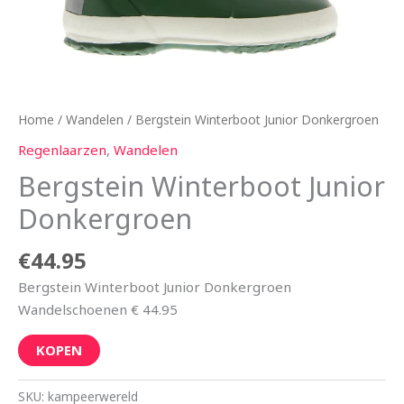
Home
/
Wandelen
/ Bergstein Winterboot Junior Donkergroen
Regenlaarzen
,
Wandelen
Bergstein Winterboot Junior
Donkergroen
€
44.95
Bergstein Winterboot Junior Donkergroen
Wandelschoenen € 44.95
KOPEN
SKU:
kampeerwereld