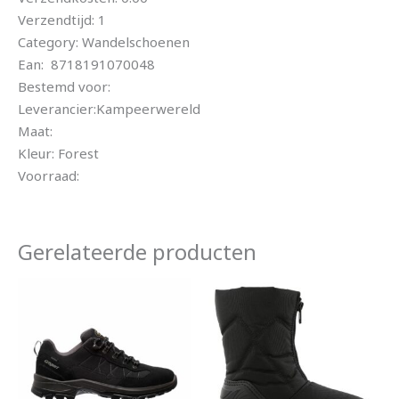
Verzendtijd: 1
Category: Wandelschoenen
Ean: 8718191070048
Bestemd voor:
Leverancier:Kampeerwereld
Maat:
Kleur: Forest
Voorraad:
Gerelateerde producten