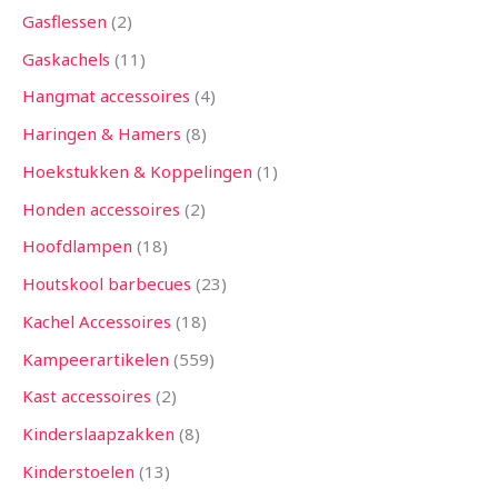
Gasflessen
2
Gaskachels
11
Hangmat accessoires
4
Haringen & Hamers
8
Hoekstukken & Koppelingen
1
Honden accessoires
2
Hoofdlampen
18
Houtskool barbecues
23
Kachel Accessoires
18
Kampeerartikelen
559
Kast accessoires
2
Kinderslaapzakken
8
Kinderstoelen
13