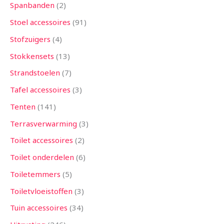
Spanbanden
2
Stoel accessoires
91
Stofzuigers
4
Stokkensets
13
Strandstoelen
7
Tafel accessoires
3
Tenten
141
Terrasverwarming
3
Toilet accessoires
2
Toilet onderdelen
6
Toiletemmers
5
Toiletvloeistoffen
3
Tuin accessoires
34