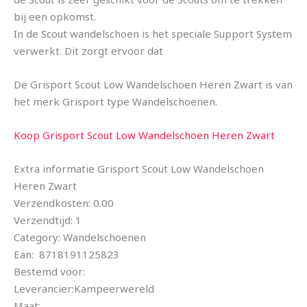
bij een opkomst.
In de Scout wandelschoen is het speciale Support System
verwerkt. Dit zorgt ervoor dat
De Grisport Scout Low Wandelschoen Heren Zwart is van
het merk Grisport type Wandelschoenen.
Koop Grisport Scout Low Wandelschoen Heren Zwart
Extra informatie Grisport Scout Low Wandelschoen
Heren Zwart
Verzendkosten: 0.00
Verzendtijd: 1
Category: Wandelschoenen
Ean: 8718191125823
Bestemd voor:
Leverancier:Kampeerwereld
Maat: