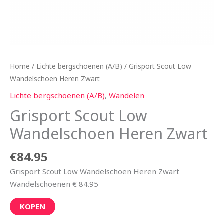
Home
/
Lichte bergschoenen (A/B)
/ Grisport Scout Low
Wandelschoen Heren Zwart
Lichte bergschoenen (A/B)
,
Wandelen
Grisport Scout Low
Wandelschoen Heren Zwart
€
84.95
Grisport Scout Low Wandelschoen Heren Zwart
Wandelschoenen € 84.95
KOPEN