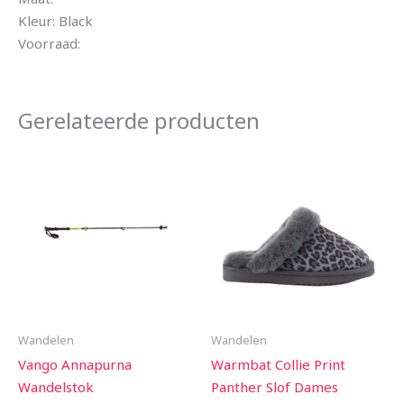
Kleur: Black
Voorraad:
Gerelateerde producten
Wandelen
Wandelen
Vango Annapurna
Warmbat Collie Print
Wandelstok
Panther Slof Dames