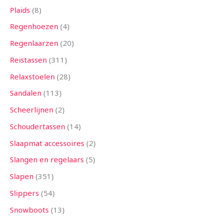
Plaids
8
Regenhoezen
4
Regenlaarzen
20
Reistassen
311
Relaxstoelen
28
Sandalen
113
Scheerlijnen
2
Schoudertassen
14
Slaapmat accessoires
2
Slangen en regelaars
5
Slapen
351
Slippers
54
Snowboots
13