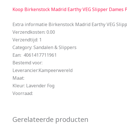
Koop Birkenstock Madrid Earthy VEG Slipper Dames 
Extra informatie Birkenstock Madrid Earthy VEG Sli
Verzendkosten: 0.00
Verzendtijd: 1
Category: Sandalen & Slippers
Ean: 4061417711961
Bestemd voor:
Leverancier:Kampeerwereld
Maat:
Kleur: Lavender Fog
Voorraad:
Gerelateerde producten