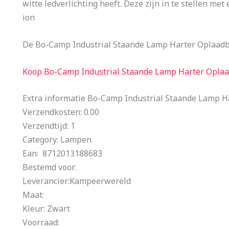
witte ledverlichting heeft. Deze zijn in te stellen m
ion
De Bo-Camp Industrial Staande Lamp Harter Oplaadb
Koop Bo-Camp Industrial Staande Lamp Harter Opla
Extra informatie Bo-Camp Industrial Staande Lamp H
Verzendkosten: 0.00
Verzendtijd: 1
Category: Lampen
Ean: 8712013188683
Bestemd voor:
Leverancier:Kampeerwereld
Maat:
Kleur: Zwart
Voorraad: