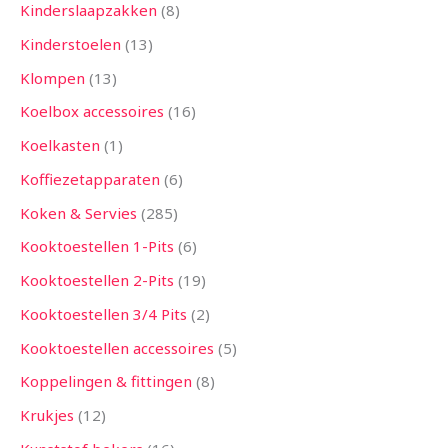
Kinderslaapzakken
8
Kinderstoelen
13
Klompen
13
Koelbox accessoires
16
Koelkasten
1
Koffiezetapparaten
6
Koken & Servies
285
Kooktoestellen 1-Pits
6
Kooktoestellen 2-Pits
19
Kooktoestellen 3/4 Pits
2
Kooktoestellen accessoires
5
Koppelingen & fittingen
8
Krukjes
12