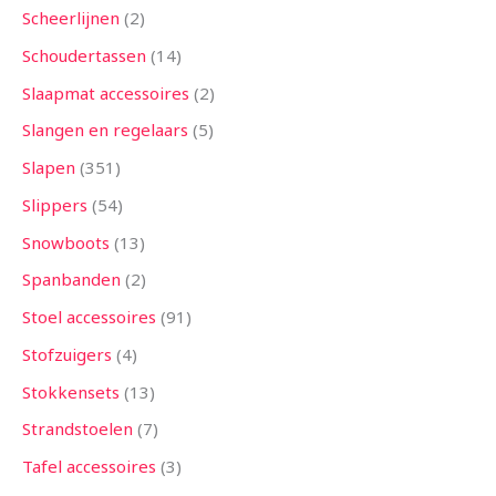
Scheerlijnen
2
Schoudertassen
14
Slaapmat accessoires
2
Slangen en regelaars
5
Slapen
351
Slippers
54
Snowboots
13
Spanbanden
2
Stoel accessoires
91
Stofzuigers
4
Stokkensets
13
Strandstoelen
7
Tafel accessoires
3