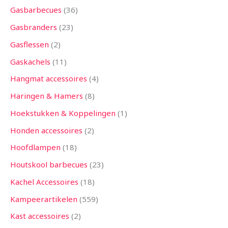
Gasbarbecues
36
Gasbranders
23
Gasflessen
2
Gaskachels
11
Hangmat accessoires
4
Haringen & Hamers
8
Hoekstukken & Koppelingen
1
Honden accessoires
2
Hoofdlampen
18
Houtskool barbecues
23
Kachel Accessoires
18
Kampeerartikelen
559
Kast accessoires
2