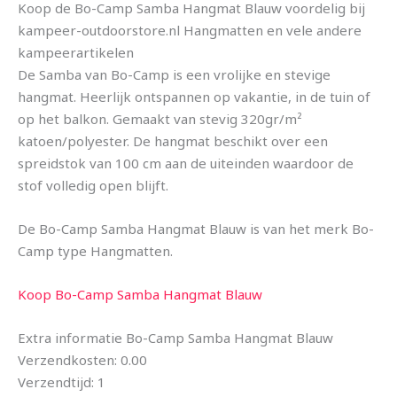
Koop de Bo-Camp Samba Hangmat Blauw voordelig bij
kampeer-outdoorstore.nl Hangmatten en vele andere
kampeerartikelen
De Samba van Bo-Camp is een vrolijke en stevige
hangmat. Heerlijk ontspannen op vakantie, in de tuin of
op het balkon. Gemaakt van stevig 320gr/m²
katoen/polyester. De hangmat beschikt over een
spreidstok van 100 cm aan de uiteinden waardoor de
stof volledig open blijft.
De Bo-Camp Samba Hangmat Blauw is van het merk Bo-
Camp type Hangmatten.
Koop Bo-Camp Samba Hangmat Blauw
Extra informatie Bo-Camp Samba Hangmat Blauw
Verzendkosten: 0.00
Verzendtijd: 1