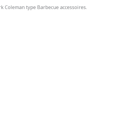
k Coleman type Barbecue accessoires.