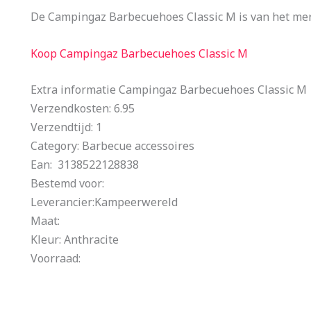
De Campingaz Barbecuehoes Classic M is van het mer
Koop Campingaz Barbecuehoes Classic M
Extra informatie Campingaz Barbecuehoes Classic M
Verzendkosten: 6.95
Verzendtijd: 1
Category: Barbecue accessoires
Ean: 3138522128838
Bestemd voor:
Leverancier:Kampeerwereld
Maat:
Kleur: Anthracite
Voorraad: