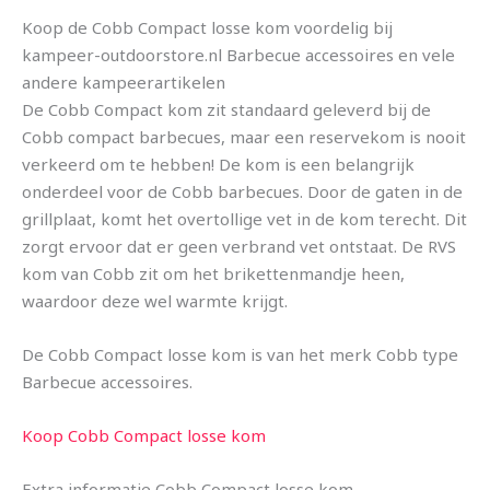
Koop de Cobb Compact losse kom voordelig bij
kampeer-outdoorstore.nl Barbecue accessoires en vele
andere kampeerartikelen
De Cobb Compact kom zit standaard geleverd bij de
Cobb compact barbecues, maar een reservekom is nooit
verkeerd om te hebben! De kom is een belangrijk
onderdeel voor de Cobb barbecues. Door de gaten in de
grillplaat, komt het overtollige vet in de kom terecht. Dit
zorgt ervoor dat er geen verbrand vet ontstaat. De RVS
kom van Cobb zit om het brikettenmandje heen,
waardoor deze wel warmte krijgt.
De Cobb Compact losse kom is van het merk Cobb type
Barbecue accessoires.
Koop Cobb Compact losse kom
Extra informatie Cobb Compact losse kom