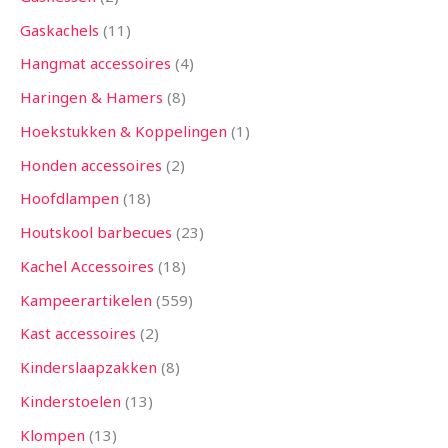
Gaskachels
11
Hangmat accessoires
4
Haringen & Hamers
8
Hoekstukken & Koppelingen
1
Honden accessoires
2
Hoofdlampen
18
Houtskool barbecues
23
Kachel Accessoires
18
Kampeerartikelen
559
Kast accessoires
2
Kinderslaapzakken
8
Kinderstoelen
13
Klompen
13