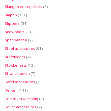
Slangen en regelaars
5
Slapen
351
Slippers
54
Snowboots
13
Spanbanden
2
Stoel accessoires
91
Stofzuigers
4
Stokkensets
13
Strandstoelen
7
Tafel accessoires
3
Tenten
141
Terrasverwarming
3
Toilet accessoires
2