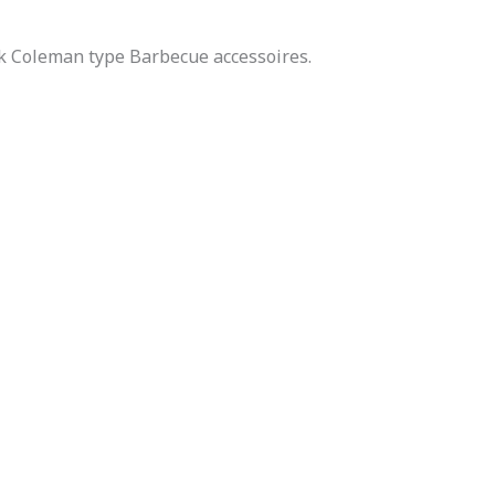
k Coleman type Barbecue accessoires.