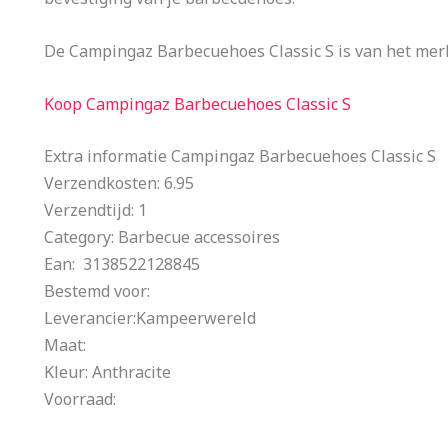
De Campingaz Barbecuehoes Classic S is van het mer
Koop Campingaz Barbecuehoes Classic S
Extra informatie Campingaz Barbecuehoes Classic S
Verzendkosten: 6.95
Verzendtijd: 1
Category: Barbecue accessoires
Ean: 3138522128845
Bestemd voor:
Leverancier:Kampeerwereld
Maat:
Kleur: Anthracite
Voorraad: