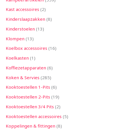
Kast accessoires
2
Kinderslaapzakken
8
Kinderstoelen
13
Klompen
13
Koelbox accessoires
16
Koelkasten
1
Koffiezetapparaten
6
Koken & Servies
285
Kooktoestellen 1-Pits
6
Kooktoestellen 2-Pits
19
Kooktoestellen 3/4 Pits
2
Kooktoestellen accessoires
5
Koppelingen & fittingen
8