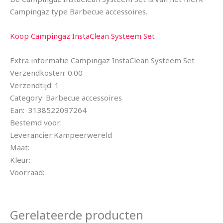
Campingaz type Barbecue accessoires.
Koop Campingaz InstaClean Systeem Set
Extra informatie Campingaz InstaClean Systeem Set
Verzendkosten: 0.00
Verzendtijd: 1
Category: Barbecue accessoires
Ean: 3138522097264
Bestemd voor:
Leverancier:Kampeerwereld
Maat:
Kleur:
Voorraad:
Gerelateerde producten