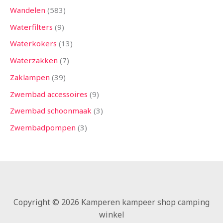
Wandelen
583
Waterfilters
9
Waterkokers
13
Waterzakken
7
Zaklampen
39
Zwembad accessoires
9
Zwembad schoonmaak
3
Zwembadpompen
3
Copyright © 2026 Kamperen kampeer shop camping
winkel