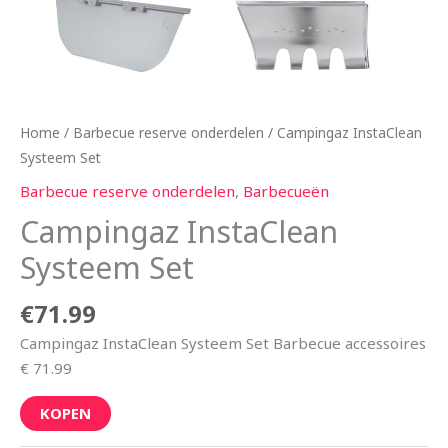
Home
/
Barbecue reserve onderdelen
/ Campingaz InstaClean
Systeem Set
Barbecue reserve onderdelen
,
Barbecueën
Campingaz InstaClean
Systeem Set
€
71.99
Campingaz InstaClean Systeem Set Barbecue accessoires
€ 71.99
KOPEN