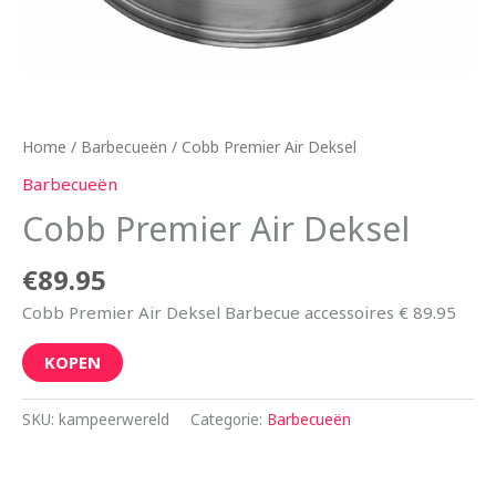
Home
/
Barbecueën
/ Cobb Premier Air Deksel
Barbecueën
Cobb Premier Air Deksel
€
89.95
Cobb Premier Air Deksel Barbecue accessoires € 89.95
KOPEN
SKU:
kampeerwereld
Categorie:
Barbecueën