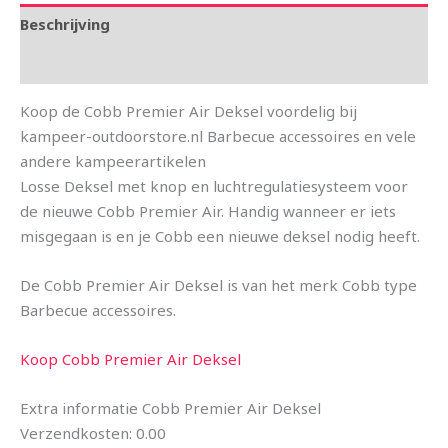
Beschrijving
Aanvullende informatie
Koop de Cobb Premier Air Deksel voordelig bij
kampeer-outdoorstore.nl Barbecue accessoires en vele
andere kampeerartikelen
Losse Deksel met knop en luchtregulatiesysteem voor
de nieuwe Cobb Premier Air. Handig wanneer er iets
misgegaan is en je Cobb een nieuwe deksel nodig heeft.
De Cobb Premier Air Deksel is van het merk Cobb type
Barbecue accessoires.
Koop Cobb Premier Air Deksel
Extra informatie Cobb Premier Air Deksel
Verzendkosten: 0.00