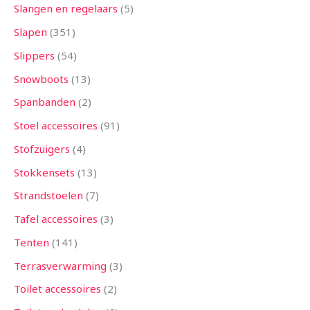
Slangen en regelaars
5
Slapen
351
Slippers
54
Snowboots
13
Spanbanden
2
Stoel accessoires
91
Stofzuigers
4
Stokkensets
13
Strandstoelen
7
Tafel accessoires
3
Tenten
141
Terrasverwarming
3
Toilet accessoires
2