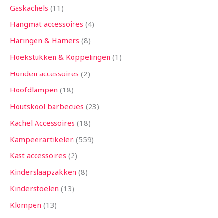
Gaskachels
11
Hangmat accessoires
4
Haringen & Hamers
8
Hoekstukken & Koppelingen
1
Honden accessoires
2
Hoofdlampen
18
Houtskool barbecues
23
Kachel Accessoires
18
Kampeerartikelen
559
Kast accessoires
2
Kinderslaapzakken
8
Kinderstoelen
13
Klompen
13