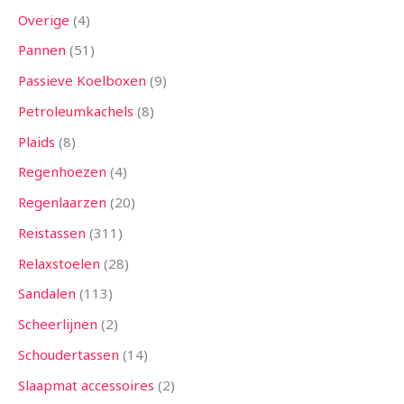
Overige
4
Pannen
51
Passieve Koelboxen
9
Petroleumkachels
8
Plaids
8
Regenhoezen
4
Regenlaarzen
20
Reistassen
311
Relaxstoelen
28
Sandalen
113
Scheerlijnen
2
Schoudertassen
14
Slaapmat accessoires
2