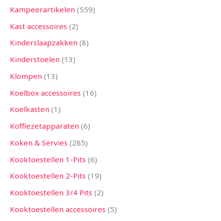
Kampeerartikelen
559
Kast accessoires
2
Kinderslaapzakken
8
Kinderstoelen
13
Klompen
13
Koelbox accessoires
16
Koelkasten
1
Koffiezetapparaten
6
Koken & Servies
285
Kooktoestellen 1-Pits
6
Kooktoestellen 2-Pits
19
Kooktoestellen 3/4 Pits
2
Kooktoestellen accessoires
5