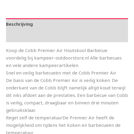
Beschrijving
Aanvullende informatie
Koop de Cobb Premier Air Houtskool Barbecue
voordelig bij kampeer-outdoorstore.nl Alle barbecues
en vele andere kampeerartikelen
Snel en veilig barbecueën met de Cobb Premier Air
De basis van de Cobb Premier Air is veilig koken. De
onderkant van de Cobb blijft namelijk altijd koud terwijl
dit niks afdoet aan de prestaties. Een barbecue van Cobb
is veilig, compact, draagbaar en binnen drie minuten
gebruiksklaar.
Regel zelf de temperatuurDe Premier Air heeft de
mogelijkheid om tijdens het koken en barbecueën de
temperatuur