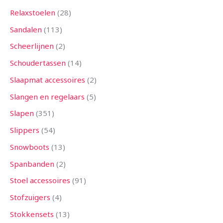
Relaxstoelen
28
Sandalen
113
Scheerlijnen
2
Schoudertassen
14
Slaapmat accessoires
2
Slangen en regelaars
5
Slapen
351
Slippers
54
Snowboots
13
Spanbanden
2
Stoel accessoires
91
Stofzuigers
4
Stokkensets
13