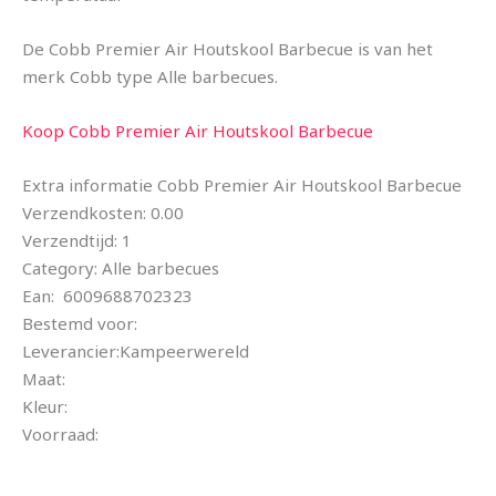
De Cobb Premier Air Houtskool Barbecue is van het
merk Cobb type Alle barbecues.
Koop Cobb Premier Air Houtskool Barbecue
Extra informatie Cobb Premier Air Houtskool Barbecue
Verzendkosten: 0.00
Verzendtijd: 1
Category: Alle barbecues
Ean: 6009688702323
Bestemd voor:
Leverancier:Kampeerwereld
Maat:
Kleur:
Voorraad: