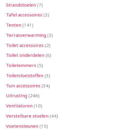
Strandstoelen
7
Tafel accessoires
3
Tenten
141
Terrasverwarming
3
Toilet accessoires
2
Toilet onderdelen
6
Toiletemmers
5
Toiletvloeistoffen
3
Tuin accessoires
34
Uitrusting
246
Ventilatoren
10
Verstelbare stoelen
44
Voetensteunen
15